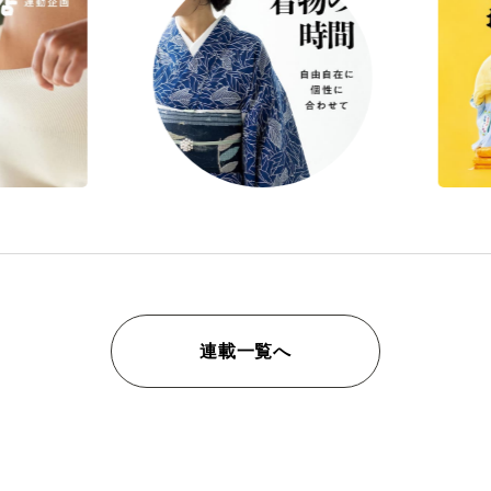
連載一覧へ