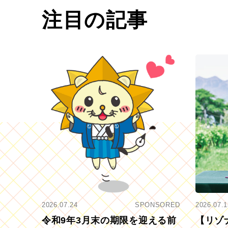
注目の記事
2026.07.24
SPONSORED
2026.07.1
令和9年3月末の期限を迎える前
【リゾ