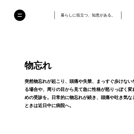
暮らしに役立つ、知恵がある。
物忘れ
突然物忘れが起こり、頭痛や失禁、まっすぐ歩けない
る場合や、周りの目から見て急に性格が怒りっぽく変
めの受診を。日常的に物忘れが続き、頭痛や吐き気な
ときは近日中に病院へ。