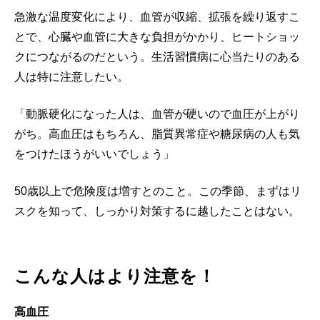
急激な温度変化により、血管が収縮、拡張を繰り返すこ
とで、心臓や血管に大きな負担がかかり、ヒートショッ
クにつながるのだという。生活習慣病に心当たりのある
人は特に注意したい。
「動脈硬化になった人は、血管が硬いので血圧が上がり
がち。高血圧はもちろん、脂質異常症や糖尿病の人も気
をつけたほうがいいでしょう」
50歳以上で危険度は増すとのこと。この季節、まずはリ
スクを知って、しっかり対策するに越したことはない。
こんな人はより注意を！
高血圧