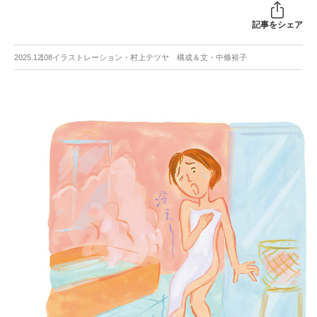
記事をシェア
2025.12.08
イラストレーション・村上テツヤ 構成＆文・中條裕子