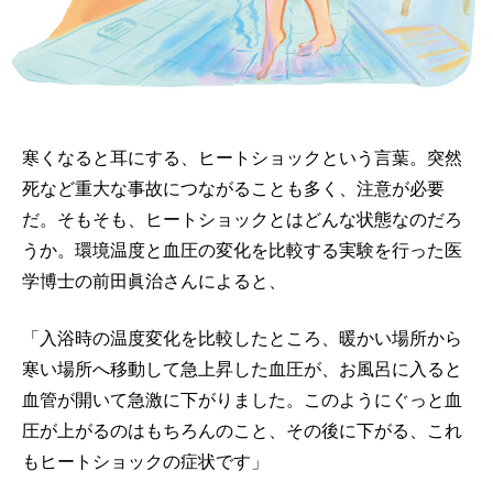
寒くなると耳にする、ヒートショックという言葉。突然
死など重大な事故につながることも多く、注意が必要
だ。そもそも、ヒートショックとはどんな状態なのだろ
うか。環境温度と血圧の変化を比較する実験を行った医
学博士の前田眞治さんによると、
「入浴時の温度変化を比較したところ、暖かい場所から
寒い場所へ移動して急上昇した血圧が、お風呂に入ると
血管が開いて急激に下がりました。このようにぐっと血
圧が上がるのはもちろんのこと、その後に下がる、これ
もヒートショックの症状です」