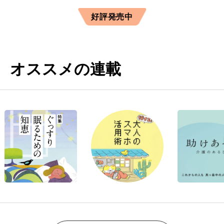
好評発売中
オススメの連載