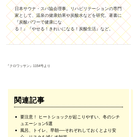
日本サウナ・スパ協会理事。リハビリテーションの専門
家として、温泉の健康効果や炭酸水などを研究。著書に
『炭酸パワーで健康にな
る！』『やせる！きれいになる！炭酸生活』など。
『クロワッサン』1154号より
関連記事
要注意！ ヒートショックが起こりやすい、冬のシチ
ュエーション5選
風呂、トイレ、早朝──それぞれしておくとより安