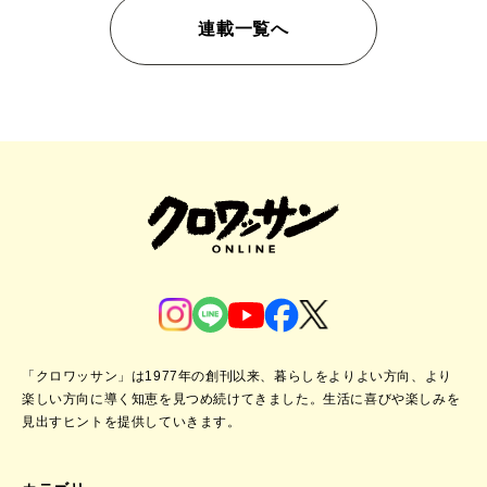
連載一覧へ
「クロワッサン」は1977年の創刊以来、暮らしをよりよい方向、より
楽しい方向に導く知恵を見つめ続けてきました。
生活に喜びや楽しみを
見出すヒントを提供していきます。