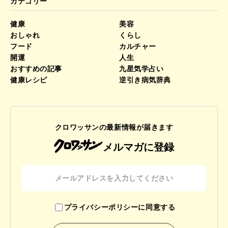
カテゴリー
健康
美容
おしゃれ
くらし
フード
カルチャー
開運
人生
おすすめの記事
九星気学占い
健康レシピ
逆引き病気辞典
クロワッサンの最新情報が届きます
メルマガに登録
プライバシーポリシーに同意する