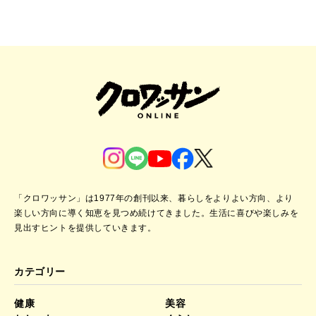
「クロワッサン」は1977年の創刊以来、暮らしをよりよい方向、より
楽しい方向に導く知恵を見つめ続けてきました。
生活に喜びや楽しみを
見出すヒントを提供していきます。
カテゴリー
健康
美容