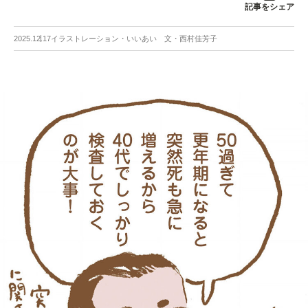
記事をシェア
2025.12.17
イラストレーション・いいあい 文・西村佳芳子