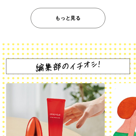
もっと見る