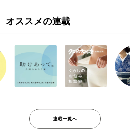
オススメの連載
連載一覧へ