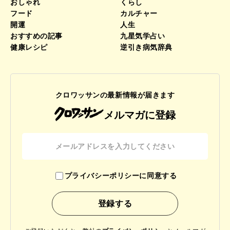
おしゃれ
くらし
フード
カルチャー
開運
人生
おすすめの記事
九星気学占い
健康レシピ
逆引き病気辞典
クロワッサンの最新情報が届きます
メルマガに登録
プライバシーポリシーに同意する