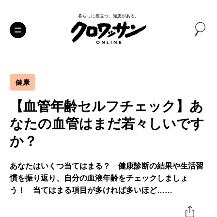
暮らしに役立つ、知恵がある。
健康
【血管年齢セルフチェック】あ
なたの血管はまだ若々しいです
か？
あなたはいくつ当てはまる？ 健康診断の結果や生活習
慣を振り返り、自分の血液年齢をチェックしましょ
う！ 当てはまる項目が多ければ多いほど……