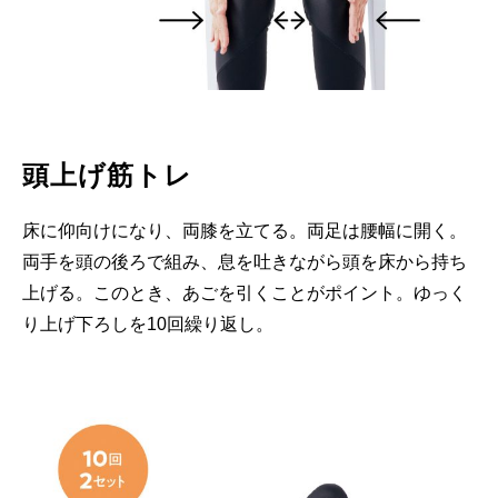
頭上げ筋トレ
床に仰向けになり、両膝を立てる。両足は腰幅に開く。
両手を頭の後ろで組み、息を吐きながら頭を床から持ち
上げる。このとき、あごを引くことがポイント。ゆっく
り上げ下ろしを10回繰り返し。