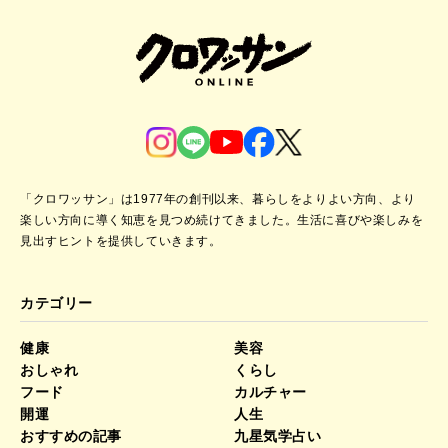
「クロワッサン」は1977年の創刊以来、暮らしをよりよい方向、より
楽しい方向に導く知恵を見つめ続けてきました。
生活に喜びや楽しみを
見出すヒントを提供していきます。
カテゴリー
健康
美容
おしゃれ
くらし
フード
カルチャー
開運
人生
おすすめの記事
九星気学占い