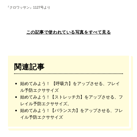
『クロワッサン』1127号より
この記事で使われている写真をすべて見る
関連記事
始めてみよう！ 【呼吸力】をアップさせる、フレイ
ル予防エクササイズ
始めてみよう！【ストレッチ力】をアップさせる、フ
レイル予防エクササイズ。
始めてみよう！【バランス力】をアップさせる、フレ
イル予防エクササイズ