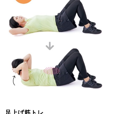
足上げ筋トレ