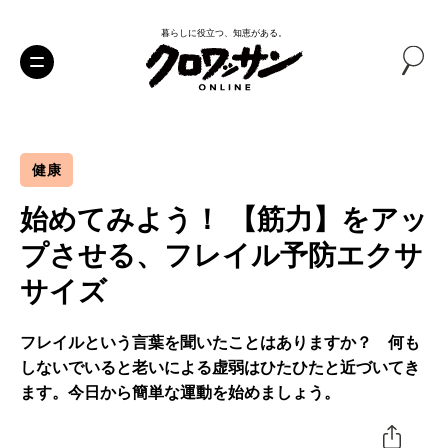
暮らしに役立つ、知恵がある。
健康
始めてみよう！ 【筋力】をアッ
プさせる、フレイル予防エクサ
サイズ
フレイルという言葉を聞いたことはありますか？ 何も
しないでいると老いによる虚弱はひたひたと近づいてき
ます。今日から簡単な運動を始めましょう。