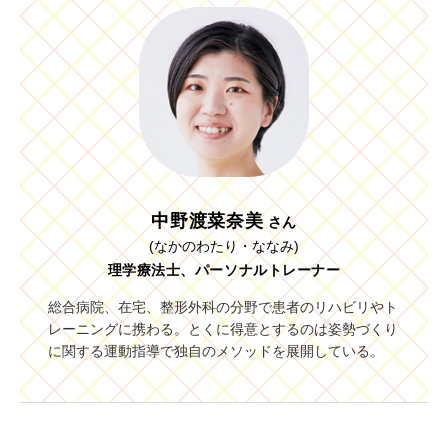
中野渡菜奈美
さん
(なかのわたり・ななみ)
理学療法士、パーソナルトレーナー
総合病院、在宅、整形外科の分野で患者のリハビリやト
レーニングに携わる。とくに得意とするのは姿勢づくり
に関する運動指導で独自のメソッドを展開している。