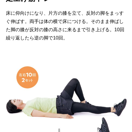
床に仰向けになり、片方の膝を立て、反対の脚をまっす
ぐ伸ばす。両手は体の横で床につける。そのまま伸ばし
た脚の膝が反対の膝の高さに来るまで引き上げる。10回
繰り返したら逆の脚で10回。