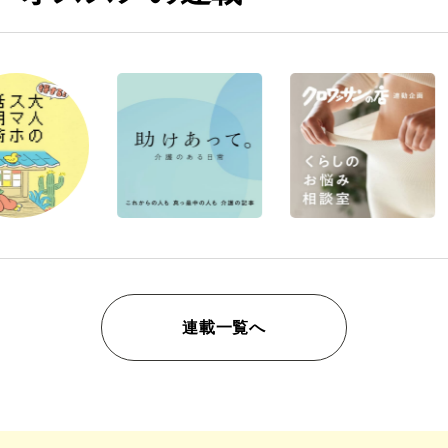
連載一覧へ