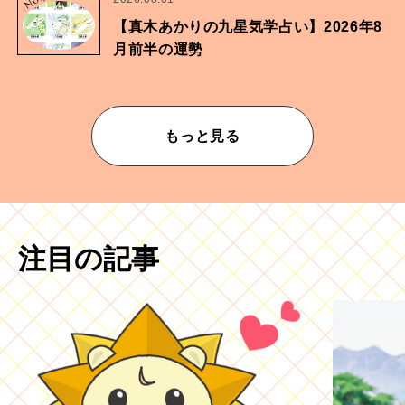
No.
【真木あかりの九星気学占い】2026年8
月前半の運勢
もっと見る
注目の記事