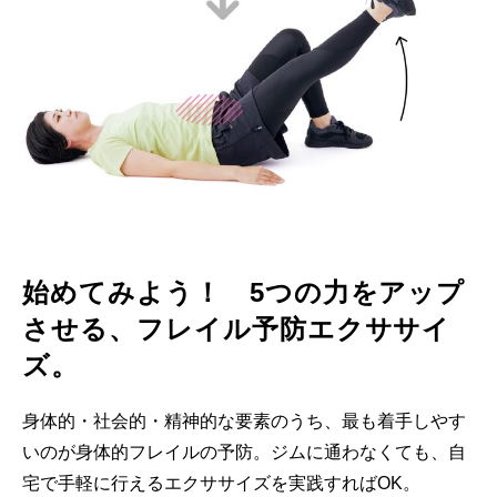
始めてみよう！ 5つの力をアップ
させる、フレイル予防エクササイ
ズ。
身体的・社会的・精神的な要素のうち、最も着手しやす
いのが身体的フレイルの予防。ジムに通わなくても、自
宅で手軽に行えるエクササイズを実践すればOK。