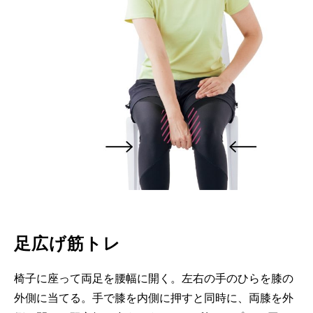
足広げ筋トレ
椅子に座って両足を腰幅に開く。左右の手のひらを膝の
外側に当てる。手で膝を内側に押すと同時に、両膝を外