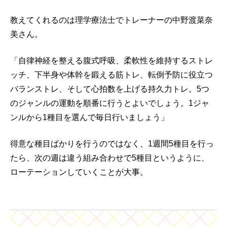
教えてくれるのは理学療法士でトレーナーの中野渡菜奈
美さん。
「自律神経を整える腹式呼吸、柔軟性を維持するストレ
ッチ、下半身や体幹を鍛える筋トレ、転倒予防に役立つ
バランストレ、そして心拍数を上げる持久力トレ。5つ
のジャンルの運動を順番に行うとよいでしょう。1ジャ
ンルから1種目を選んで毎日行いましょう」
得意な種目ばかりを行うのではなく、1週間5種目を行っ
たら、次の週は違う組み合わせで5種目というように、
ローテーションしていくことが大事。