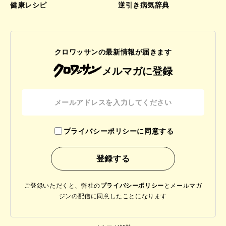
健康レシピ
逆引き病気辞典
クロワッサンの最新情報が届きます
メルマガに登録
プライバシーポリシーに同意する
ご登録いただくと、弊社の
プライバシーポリシー
と
メールマガ
ジンの配信に同意したことになります