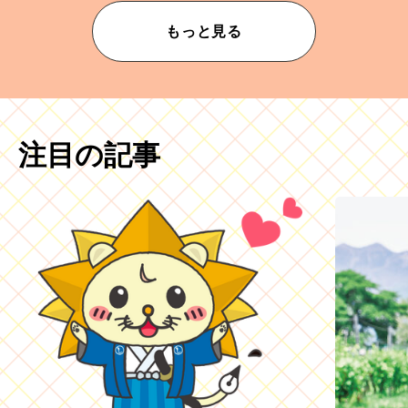
もっと見る
注目の記事