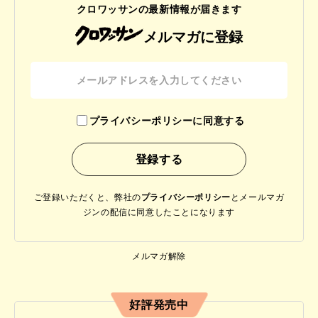
クロワッサンの最新情報が届きます
メルマガに登録
プライバシーポリシーに同意する
ご登録いただくと、弊社の
プライバシーポリシー
と
メールマガ
ジンの配信に同意したことになります
メルマガ解除
好評発売中