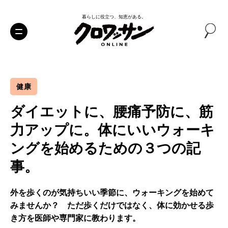
暮らしに役立つ、知恵がある。
健康
ダイエットに、腰痛予防に、筋
力アップに。体にいいウォーキ
ングを始めるための３つの記
事。
外を歩くのが気持ちいい季節に、ウォーキングを始めて
みませんか？ ただ歩くだけではなく、体に効かせる歩
き方を医師や専門家に教わります。