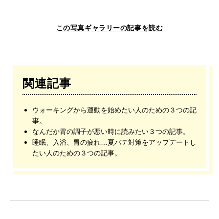
この写真ギャラリーの記事を読む
関連記事
ウォーキングから運動を始めたい人のための３つの記
事。
なんだか胃の調子が悪い時に読みたい３つの記事。
睡眠、入浴、胃の疲れ…夏バテ対策をアップデートし
たい人のための３つの記事。