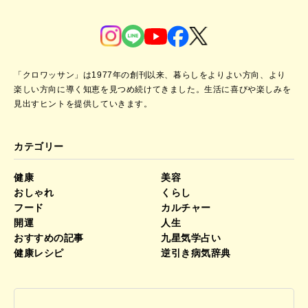
「クロワッサン」は1977年の創刊以来、暮らしをよりよい方向、より
楽しい方向に導く知恵を見つめ続けてきました。
生活に喜びや楽しみを
見出すヒントを提供していきます。
カテゴリー
健康
美容
おしゃれ
くらし
フード
カルチャー
開運
人生
おすすめの記事
九星気学占い
健康レシピ
逆引き病気辞典