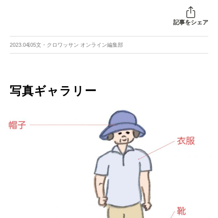
記事をシェア
2023.04.05
文・クロワッサン オンライン編集部
写真ギャラリー