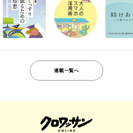
連載一覧へ