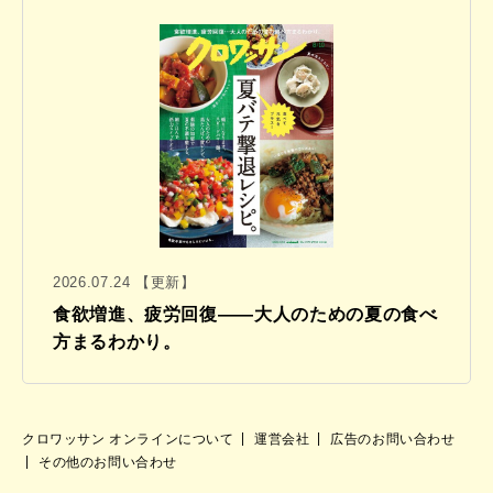
2026.07.24 【更新】
食欲増進、疲労回復——大人のための夏の食べ
方まるわかり。
クロワッサン オンラインについて
運営会社
広告のお問い合わせ
その他のお問い合わせ