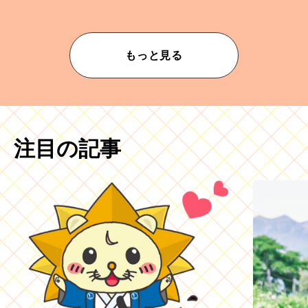
もっと見る
注目の記事