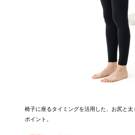
椅子に座るタイミングを活用した、お尻と太
ポイント。