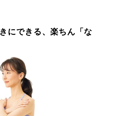
ときにできる、楽ちん「な