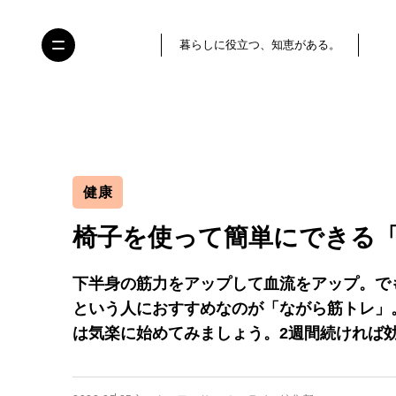
暮らしに役立つ、知恵がある。
健康
椅子を使って簡単にできる
下半身の筋力をアップして血流をアップ。で
という人におすすめなのが「ながら筋トレ」
は気楽に始めてみましょう。2週間続ければ