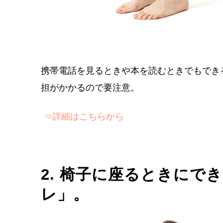
携帯電話を見るときや本を読むときでもでき
担がかかるので要注意。
⇒詳細はこちらから
2. 椅子に座るときにで
レ」。