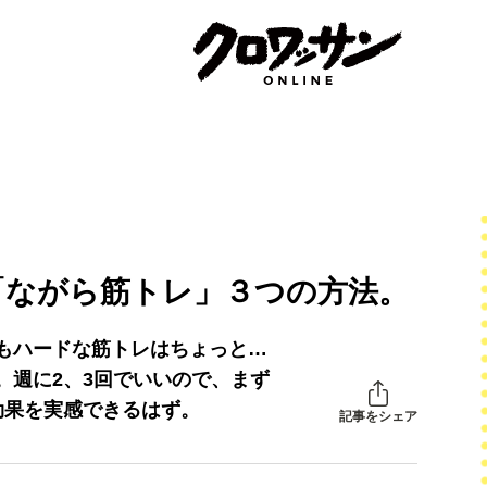
「ながら筋トレ」３つの方法。
もハードな筋トレはちょっと…
。週に2、3回でいいので、まず
効果を実感できるはず。
記事をシェア