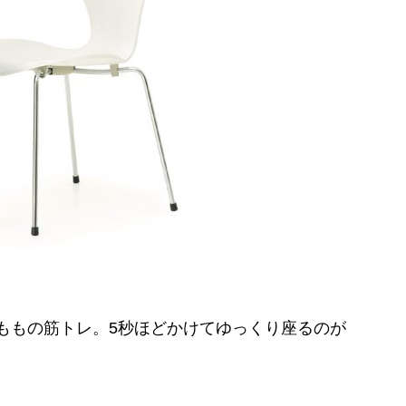
ももの筋トレ。5秒ほどかけてゆっくり座るのが