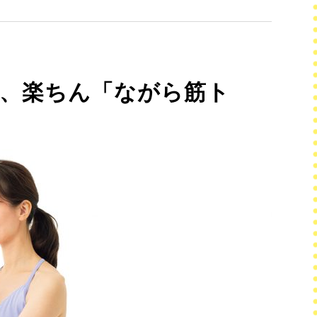
る、楽ちん「ながら筋ト