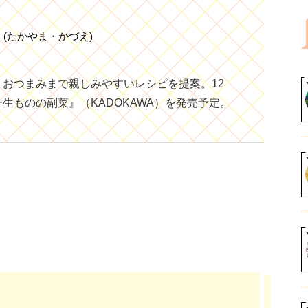
ん
(たかやま・かづえ)
おつまみまで親しみやすいレシピを提案。12
生ものの副菜』（KADOKAWA）を発売予定。