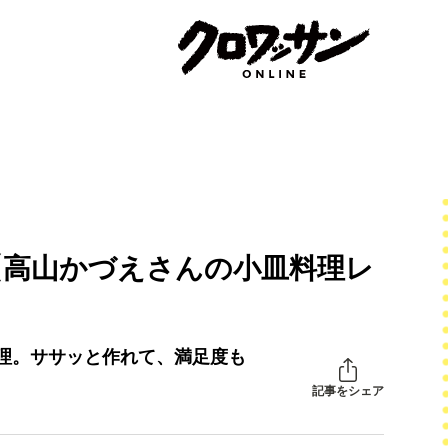
【高山かづえさんの小皿料理レ
理。ササッと作れて、満足度も
記事をシェア