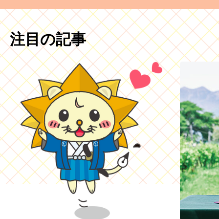
注目の記事