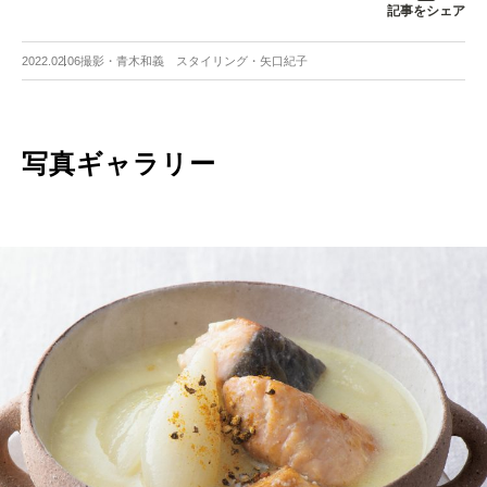
記事をシェア
2022.02.06
撮影・青木和義 スタイリング・矢口紀子
写真ギャラリー