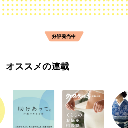
好評発売中
オススメの連載