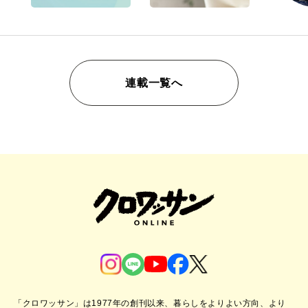
連載一覧へ
「クロワッサン」は1977年の創刊以来、暮らしをよりよい方向、より