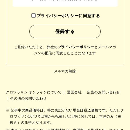
プライバシーポリシーに同意する
ご登録いただくと、弊社の
プライバシーポリシー
と
メールマガ
ジンの配信に同意したことになります
メルマガ解除
クロワッサン オンラインについて
運営会社
広告のお問い合わせ
その他のお問い合わせ
記事中の商品価格は、特に表記がない場合は税込価格です。ただしク
ロワッサン1043号以前から転載した記事に関しては、本体のみ（税
抜き）の価格となります。