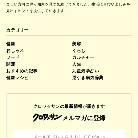
楽しい方向に導く知恵を見つめ続けてきました。
生活に喜びや楽しみを
見出すヒントを提供していきます。
カテゴリー
健康
美容
おしゃれ
くらし
フード
カルチャー
開運
人生
おすすめの記事
九星気学占い
健康レシピ
逆引き病気辞典
クロワッサンの最新情報が届きます
メルマガに登録