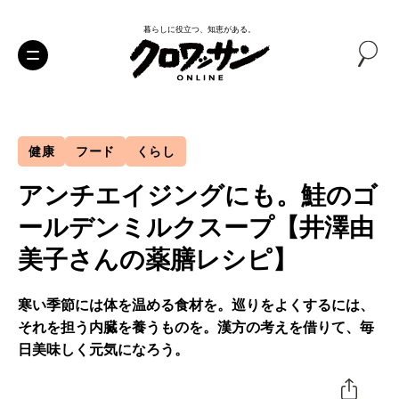
暮らしに役立つ、知恵がある。
健康
フード
くらし
アンチエイジングにも。鮭のゴ
ールデンミルクスープ【井澤由
美子さんの薬膳レシピ】
寒い季節には体を温める食材を。巡りをよくするには、
それを担う内臓を養うものを。漢方の考えを借りて、毎
日美味しく元気になろう。