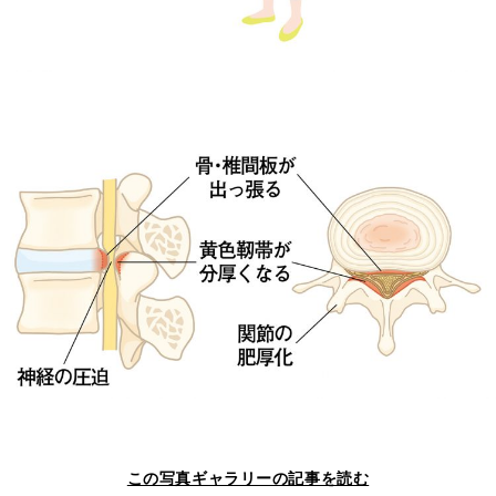
この写真ギャラリーの記事を読む