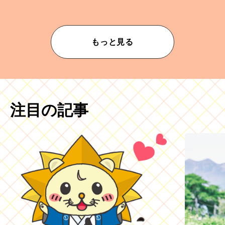
もっと見る
注目の記事