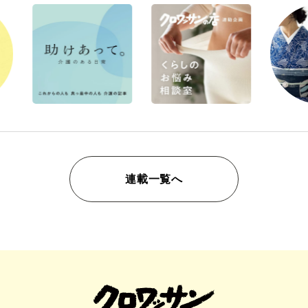
連載一覧へ