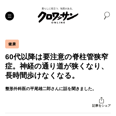
暮らしに役立つ、知恵がある。
健康
60代以降は要注意の脊柱管狭窄
症。神経の通り道が狭くなり、
長時間歩けなくなる。
整形外科医の平尾雄二郎さんに話を聞きました。
記事をシェア