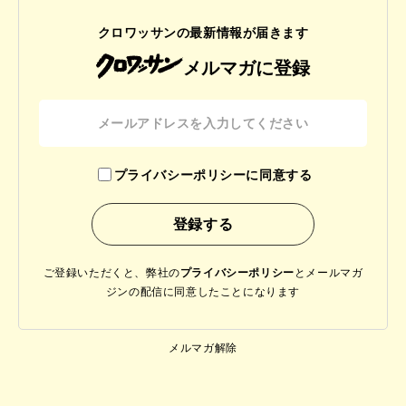
クロワッサンの最新情報が届きます
メルマガに登録
プライバシーポリシーに同意する
ご登録いただくと、弊社の
プライバシーポリシー
と
メールマガ
ジンの配信に同意したことになります
メルマガ解除