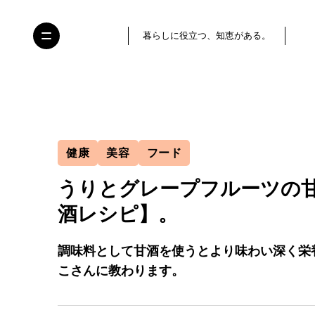
暮らしに役立つ、知恵がある。
健康
美容
フード
うりとグレープフルーツの
酒レシピ】。
調味料として甘酒を使うとより味わい深く栄
こさんに教わります。