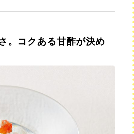
さ。コクある甘酢が決め