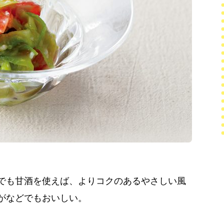
でも甘酒を使えば、よりコクのあるやさしい風
がなどでもおいしい。