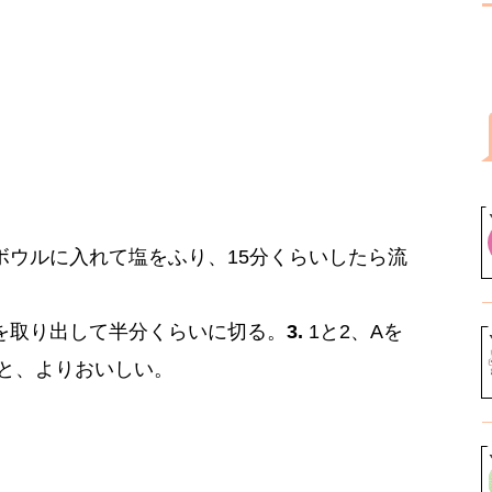
ボウルに入れて塩をふり、15分くらいしたら流
を取り出して半分くらいに切る。
3.
1と2、Aを
ると、よりおいしい。