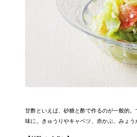
甘酢といえば、砂糖と酢で作るのが一般的。
味に。きゅうりやキャベツ、赤かぶ、みょう