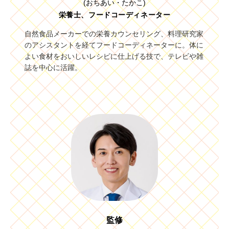
(おちあい・たかこ)
栄養士、フードコーディネーター
自然食品メーカーでの栄養カウンセリング、料理研究家
のアシスタントを経てフードコーディネーターに。体に
よい食材をおいしいレシピに仕上げる技で、テレビや雑
誌を中心に活躍。
監修