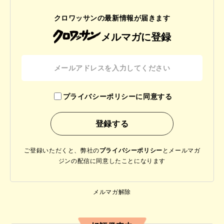
クロワッサンの最新情報が届きます
メルマガに登録
プライバシーポリシーに同意する
ご登録いただくと、弊社の
プライバシーポリシー
と
メールマガ
ジンの配信に同意したことになります
メルマガ解除