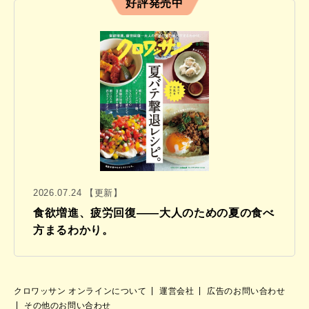
好評発売中
2026.07.24 【更新】
食欲増進、疲労回復——大人のための夏の食べ
方まるわかり。
クロワッサン オンラインについて
運営会社
広告のお問い合わせ
その他のお問い合わせ