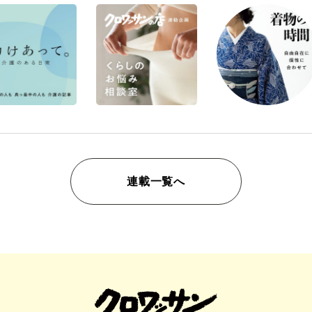
連載一覧へ