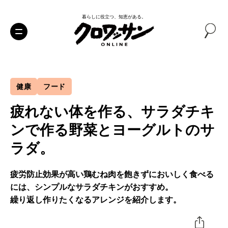
暮らしに役立つ、知恵がある。
健康
フード
疲れない体を作る、サラダチキ
ンで作る野菜とヨーグルトのサ
ラダ。
疲労防止効果が高い鶏むね肉を飽きずにおいしく食べる
には、シンプルなサラダチキンがおすすめ。
繰り返し作りたくなるアレンジを紹介します。