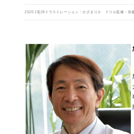
2020.10.29
イラストレーション・かざまりさ ドリル監修・加