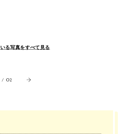
ている写真をすべて見る
/
02