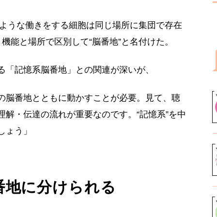
じような働きをする細胞は同じ場所に集団で存在
機能と場所で区別して“脳番地”と名付けた。
る「記憶系脳番地」との関連が深いが、
の脳番地とともに動かすことが必要。見て、聴
理解・伝達の流れが重要なのです。“記憶系”を中
しょう」
番地に分けられる