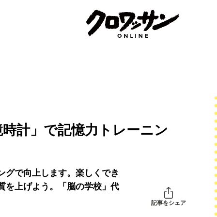
鏡時計」で記憶力トレーニン
ングで向上します。楽しくでき
質を上げよう。「脳の学校」代
記事をシェア