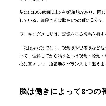
脳には1000億個以上の神経細胞があり、同
している。加藤さんは脳を1つの町に見立て、
ワーキングメモリは、記憶を司る海馬を擁す
「記憶系だけでなく、視覚系や思考系など他
いて、理解してから話すという視覚・聴覚・
心に置きつつ、脳番地をバランスよく鍛えま
脳は働きによって8つの