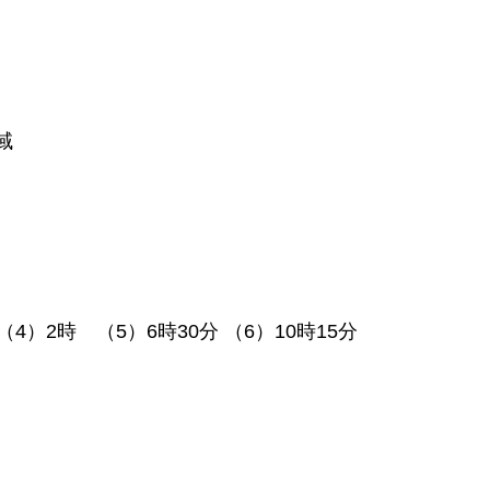
域
（4）2時 （5）6時30分 （6）10時15分