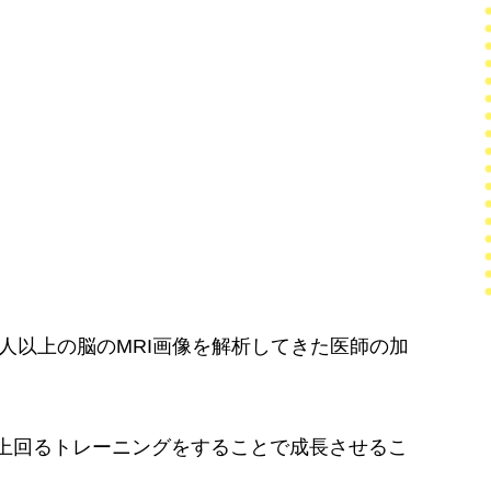
万人以上の脳のMRI画像を解析してきた医師の加
上回るトレーニングをすることで成長させるこ