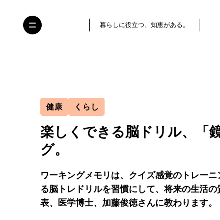
暮らしに役立つ、知恵がある。
健康
くらし
楽しくできる脳ドリル、「
グ。
ワーキングメモリは、クイズ感覚のトレーニ
る脳トレドリルを習慣にして、将来の生活の
表、医学博士、加藤俊徳さんに教わります。