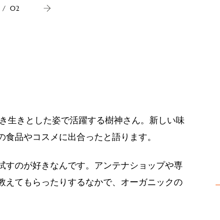
/
02
生き生きとした姿で活躍する樹神さん。新しい味
の食品やコスメに出合ったと語ります。
試すのが好きなんです。アンテナショップや専
教えてもらったりするなかで、オーガニックの