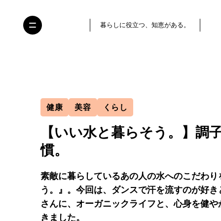
暮らしに役立つ、知恵がある。
健康
美容
くらし
【いい水と暮らそう。】調
慣。
素敵に暮らしているあの人の水へのこだわり
う。』。今回は、ダンスで汗を流すのが好き
さんに、オーガニックライフと、心身を健や
きました。