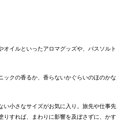
やオイルといったアロマグッズや、バスソルト
ニックの香るか、
香らないかぐらいのほのかな
ない小さなサイズがお気に入り。旅先や仕事先
塗りすれば、まわりに影響を及ぼさずに、かす