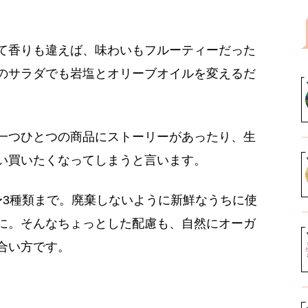
て香りも違えば、味わいもフルーティーだった
のサラダでも岩塩とオリーブオイルを変えるだ
一つひとつの商品にストーリーがあったり、生
い買いたくなってしまうと言います。
〜3種類まで。廃棄しないように新鮮なうちに使
に。そんなちょっとした配慮も、自然にオーガ
合い方です。