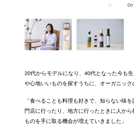
01
20代からモデルになり、40代となった今も
や心地いいものを探すうちに、オーガニック
「食べることも料理も好きで、知らない味を
門店に行ったり、地方に行ったときに人から
ものを手に取る機会が増えていきました」