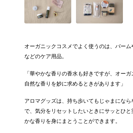
オーガニックコスメでよく使うのは、バーム
などのケア用品。
「華やかな香りの香水も好きですが、オーガ
自然な香りを妙に求めるときがありま
す」
アロマグッズは、持ち歩いてもじゃまになら
で、気分をリセットしたいときにサッとひと
かな香りを身にまとうことができます。