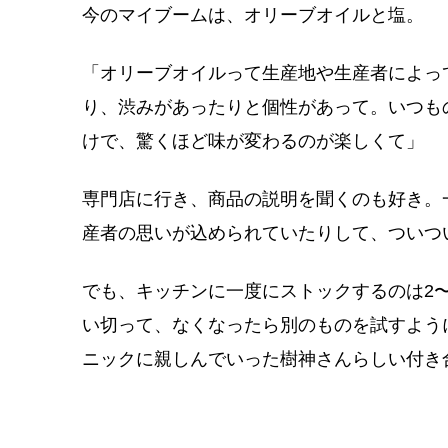
今のマイブームは、オリーブオイルと塩。
「オリーブオイルって生産地や生産者によっ
り、渋みがあったりと個性があって。いつも
けで、驚くほど味が変わるのが楽しくて」
専門店に行き、商品の説明を聞くのも好き。
産者の思いが込められていたりして、ついつ
でも、キッチンに一度にストックするのは2
い切って、なくなったら別のものを試すよう
ニックに親しんでいった樹神さんらしい付き