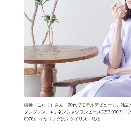
樹神（こたま）さん。20代でモデルデビューし、雑誌
ダンダンス。●リネンシャツワンピース3万3,000円（
0978） イヤリングはスタイリスト私物