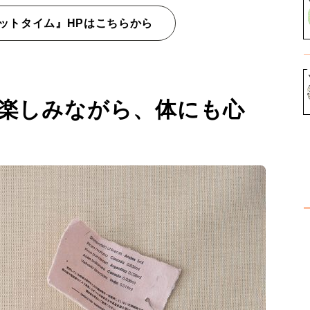
ットタイム』HPはこちらから
を楽しみながら、体にも心