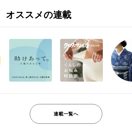
オススメの連載
連載一覧へ