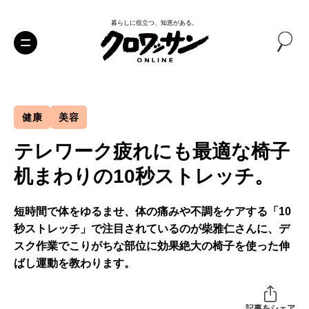
暮らしに役立つ、知恵がある。
健康
美容
テレワーク疲れにも最適な椅子
机まわりの10秒ストレッチ。
短時間で体をゆるませ、体の痛みや不調をケアする「10
秒ストレッチ」で注目されているのが柴雅仁さんに、デ
スク作業でこりがちな部位に効果絶大の椅子を使った伸
ばし運動を教わります。
記事をシェア