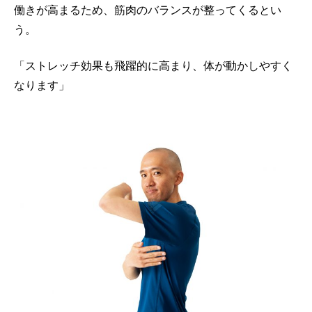
働きが高まるため、筋肉のバランスが整ってくるとい
う。
「ストレッチ効果も飛躍的に高まり、体が動かしやすく
なります」