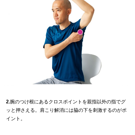
2.
腕のつけ根にあるクロスポイントを親指以外の指でグ
ッと押さえる。肩こり解消には脇の下を刺激するのがポ
イント。