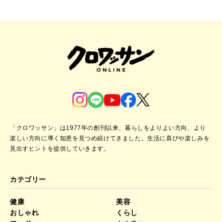
「クロワッサン」は1977年の創刊以来、暮らしをよりよい方向、より
楽しい方向に導く知恵を見つめ続けてきました。
生活に喜びや楽しみを
見出すヒントを提供していきます。
カテゴリー
健康
美容
おしゃれ
くらし