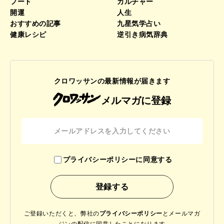
フード
カルチャー
開運
人生
おすすめの記事
九星気学占い
健康レシピ
逆引き病気辞典
クロワッサンの最新情報が届きます
メルマガに登録
プライバシーポリシーに同意する
ご登録いただくと、弊社の
プライバシーポリシー
と
メールマガ