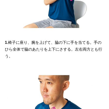
1.
椅子に座り、腕を上げて、脇の下に手を当てる。手の
ひら全体で脇のあたりを上下にさする。左右両方とも行
う。