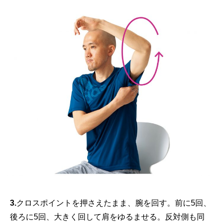
3.
クロスポイントを押さえたまま、腕を回す。前に5回、
後ろに5回、大きく回して肩をゆるませる。反対側も同