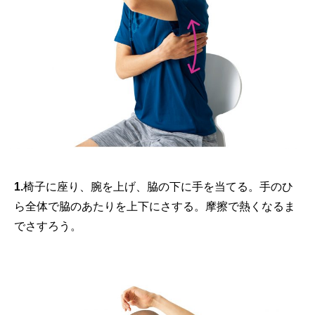
1.
椅子に座り、腕を上げ、脇の下に手を当てる。手のひ
ら全体で脇のあたりを上下にさする。摩擦で熱くなるま
でさすろう。