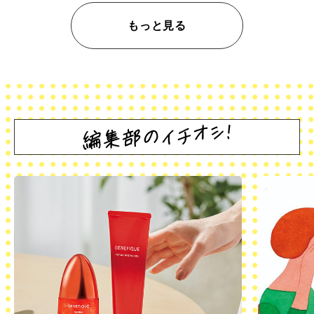
もっと見る