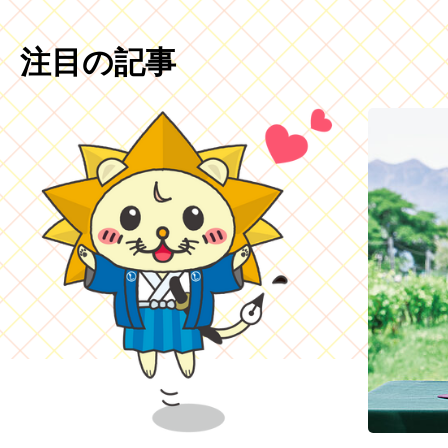
注目の記事