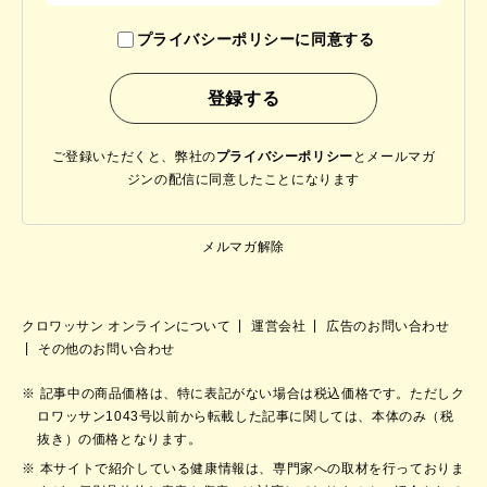
プライバシーポリシーに同意する
ご登録いただくと、弊社の
プライバシーポリシー
と
メールマガ
ジンの配信に同意したことになります
メルマガ解除
クロワッサン オンラインについて
運営会社
広告のお問い合わせ
その他のお問い合わせ
記事中の商品価格は、特に表記がない場合は税込価格です。ただしク
ロワッサン1043号以前から転載した記事に関しては、本体のみ（税
抜き）の価格となります。
本サイトで紹介している健康情報は、専門家への取材を行っておりま