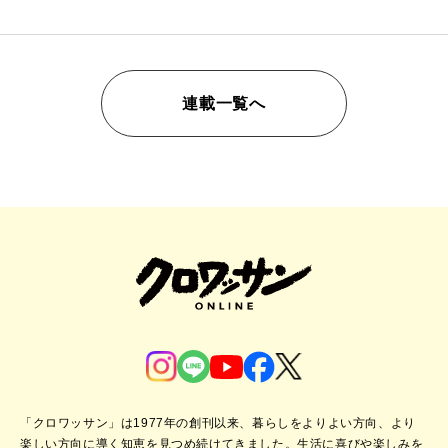
連載一覧へ
「クロワッサン」は1977年の創刊以来、暮らしをよりよい方向、より
楽しい方向に導く知恵を見つめ続けてきました。
生活に喜びや楽しみを