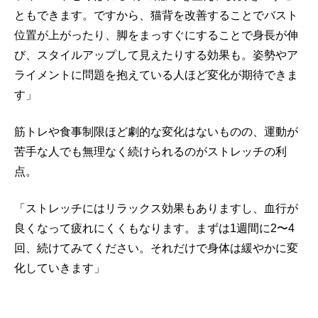
ともできます。ですから、猫背を改善することでバスト
位置が上がったり、脚をまっすぐにすることで身長が伸
び、スタイルアップして見えたりする効果も。姿勢やア
ライメントに問題を抱えている人ほど変化が期待できま
す」
筋トレや食事制限ほど劇的な変化はないものの、運動が
苦手な人でも無理なく続けられるのがストレッチの利
点。
「ストレッチにはリラックス効果もありますし、血行が
良くなって疲れにくくもなります。まずは1週間に2〜4
回、続けてみてください。それだけで身体は緩やかに変
化していきます」