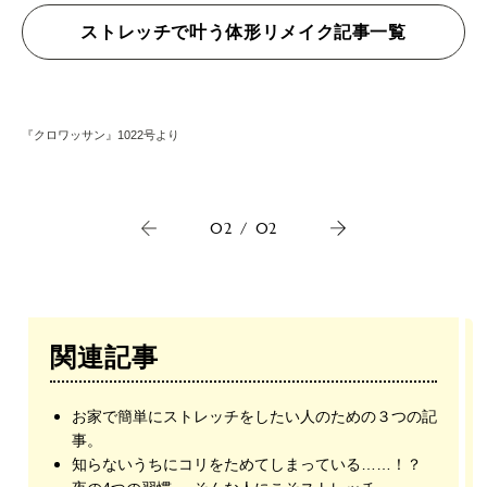
ストレッチで叶う体形リメイク記事一覧
『クロワッサン』1022号より
02
/
02
関連記事
お家で簡単にストレッチをしたい人のための３つの記
事。
知らないうちにコリをためてしまっている……！？