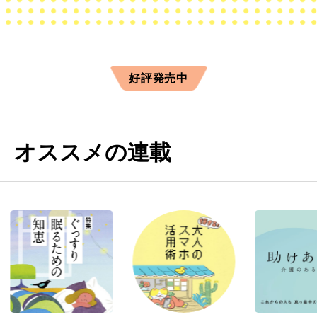
好評発売中
オススメの連載