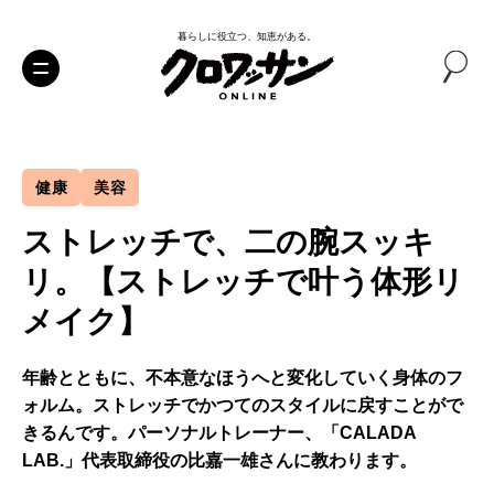
暮らしに役立つ、知恵がある。
健康
美容
ストレッチで、二の腕スッキ
リ。【ストレッチで叶う体形リ
メイク】
年齢とともに、不本意なほうへと変化していく身体のフ
ォルム。ストレッチでかつてのスタイルに戻すことがで
きるんです。パーソナルトレーナー、「CALADA
LAB.」代表取締役の比嘉一雄さんに教わります。