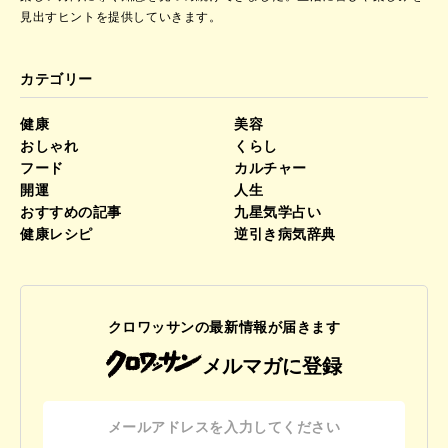
見出すヒントを提供していきます。
カテゴリー
健康
美容
おしゃれ
くらし
フード
カルチャー
開運
人生
おすすめの記事
九星気学占い
健康レシピ
逆引き病気辞典
クロワッサンの最新情報が届きます
メルマガに登録