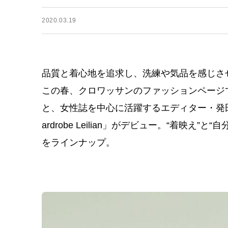
2020.03.19
品質と着心地を追求し、洗練や気品を感じさ
この春、クロワッサンのファッションページ
と、女性誌を中心に活躍するエディター・発田美穂
ardrobe Leilian」がデビュー。“着映
をラインナップ。