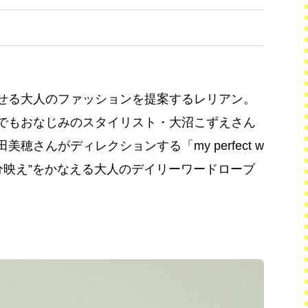
せる大人のファッションを提案するレリアン。
でもおなじみのスタイリスト・大沼こずえさん
さんがディレクションする「my perfect w
え”と“自分映え”をかなえる大人のデイリーワードローブ