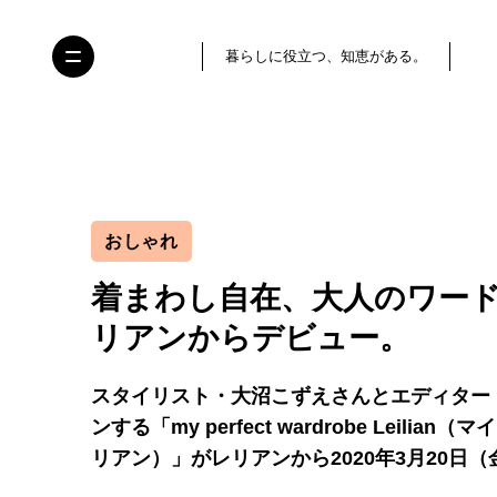
暮らしに役立つ、知恵がある。
おしゃれ
着まわし自在、大人のワー
リアンからデビュー。
スタイリスト・大沼こずえさんとエディター
ンする「my perfect wardrobe Leilian
リアン）」がレリアンから2020年3月20日