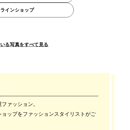
ンラインショップ
ている写真をすべて見る
運ファッション。
ショップをファッションスタイリストがご