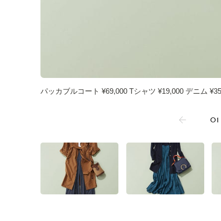
パッカブルコート ¥69,000 Tシャツ ¥19,000 デニム ¥35
01