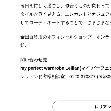
毎日を忙しく過ごし、似合うものが変わって
タイルが良く見える、エレガントとカジュ
してコーディネートすることで、さまざま
全国百貨店のオフィシャルショップ・オンライ
始。
問い合わせ先
my perfect wardrobe Leilian(マイ ハ
レリアンお客様相談室：0120-370877 (9時30
レリア