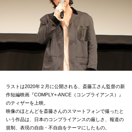
ラストは2020年２月に公開される、斎藤工さん監督の新
作短編映画『COMPLY+-ANCE（コンプライアンス）』
のティザーを上映。
映像のほとんどを斎藤さんのスマートフォンで撮ったと
いう作品は、日本のコンプライアンスの厳しさ、報道の
規制、表現の自由・不自由をテーマにしたもの。