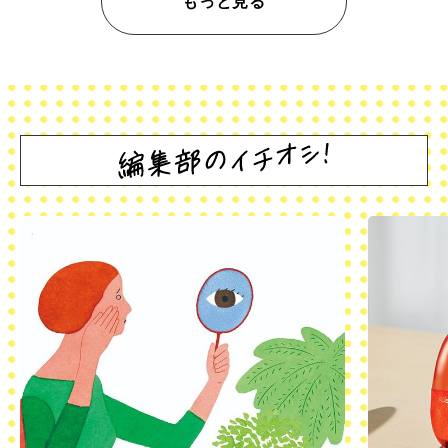
もっと見る