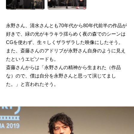
永野さん、清水さんとも70年代から80年代前半の作品が
好きで、緑の光がキラキラ揺らめく夜の森でのシーンは
CGを使わず、生々しくザラザラした映像にしたそう。
また、斎藤さんのアドリブが永野さん自身のように見え
たというエピソードも。
斎藤さんからは「永野さんの精神から生まれた（作品
な）ので、僕は自分を永野さんと思って演じてまし
た。」と言われたそう。