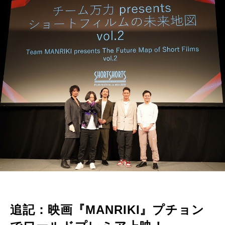
追記：映画『MANRIKI』プチョン