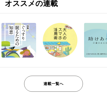
オススメの連載
連載一覧へ