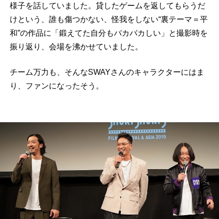
様子を話していました。貸したゲームを返してもらうだ
けという、誰も傷つかない、怪我をしない“裏テーマ＝平
和”の作品に「鍛えてた自分もバカバカしい」と撮影時を
振り返り、会場を沸かせていました。
チーム万力も、そんなSWAYさんのキャラクターにはま
り、ファンになったそう。