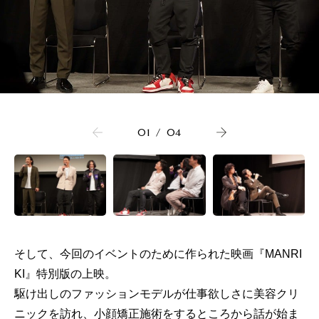
01
/
04
そして、今回のイベントのために作られた映画『MANRI
KI』特別版の上映。
駆け出しのファッションモデルが仕事欲しさに美容クリ
ニックを訪れ、小顔矯正施術をするところから話が始ま