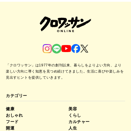
「クロワッサン」は1977年の創刊以来、暮らしをよりよい方向、より
楽しい方向に導く知恵を見つめ続けてきました。
生活に喜びや楽しみを
見出すヒントを提供していきます。
カテゴリー
健康
美容
おしゃれ
くらし
フード
カルチャー
開運
人生