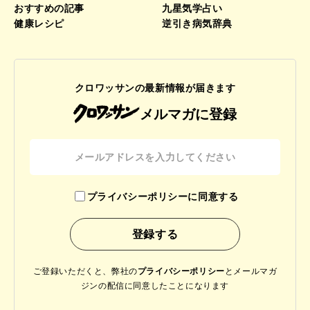
おすすめの記事
九星気学占い
健康レシピ
逆引き病気辞典
クロワッサンの最新情報が届きます
メルマガに登録
プライバシーポリシーに同意する
ご登録いただくと、弊社の
プライバシーポリシー
と
メールマガ
ジンの配信に同意したことになります