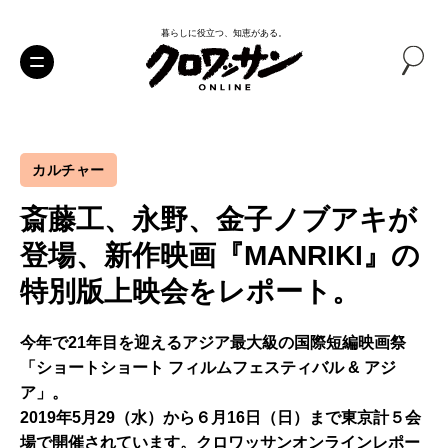
暮らしに役立つ、知恵がある。
カルチャー
斎藤工、永野、金子ノブアキが
登場、新作映画『MANRIKI』の
特別版上映会をレポート。
今年で21年目を迎えるアジア最大級の国際短編映画祭
「ショートショート フィルムフェスティバル & アジ
ア」。
2019年5月29（水）から６月16日（日）まで東京計５会
場で開催されています。クロワッサンオンラインレポー