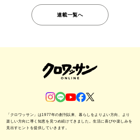
連載一覧へ
「クロワッサン」は1977年の創刊以来、暮らしをよりよい方向、より
楽しい方向に導く知恵を見つめ続けてきました。
生活に喜びや楽しみを
見出すヒントを提供していきます。