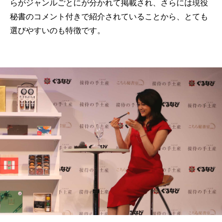
らがジャンルごとにが分かれて掲載され、さらには現役
秘書のコメント付きで紹介されていることから、とても
選びやすいのも特徴です。