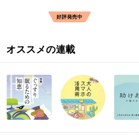
好評発売中
オススメの連載