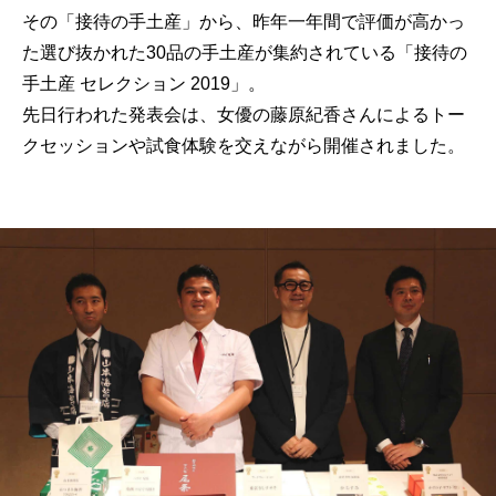
その「接待の手土産」から、昨年一年間で評価が高かっ
た選び抜かれた30品の手土産が集約されている「接待の
手土産 セレクション 2019」。
先日行われた発表会は、女優の藤原紀香さんによるトー
クセッションや試食体験を交えながら開催されました。