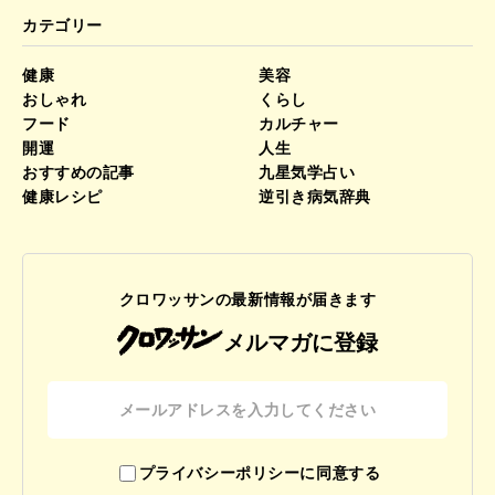
カテゴリー
健康
美容
おしゃれ
くらし
フード
カルチャー
開運
人生
おすすめの記事
九星気学占い
健康レシピ
逆引き病気辞典
クロワッサンの最新情報が届きます
メルマガに登録
プライバシーポリシーに同意する