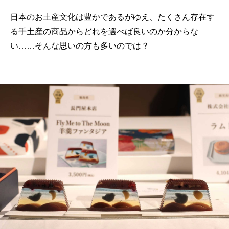
日本のお土産文化は豊かであるがゆえ、たくさん存在す
る手土産の商品からどれを選べば良いのか分からな
い……そんな思いの方も多いのでは？