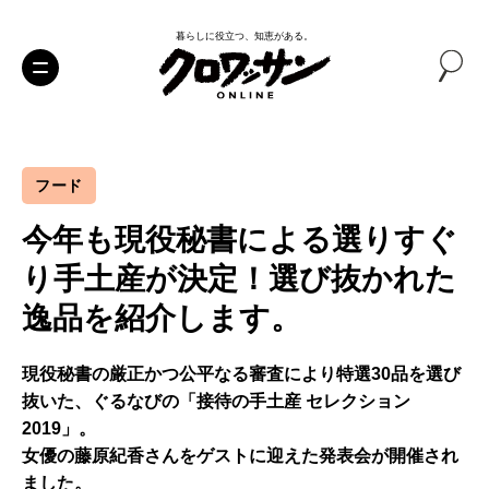
暮らしに役立つ、知恵がある。
フード
今年も現役秘書による選りすぐ
り手土産が決定！選び抜かれた
逸品を紹介します。
現役秘書の厳正かつ公平なる審査により特選30品を選び
抜いた、ぐるなびの「接待の手土産 セレクション
2019」。
女優の藤原紀香さんをゲストに迎えた発表会が開催され
ました。