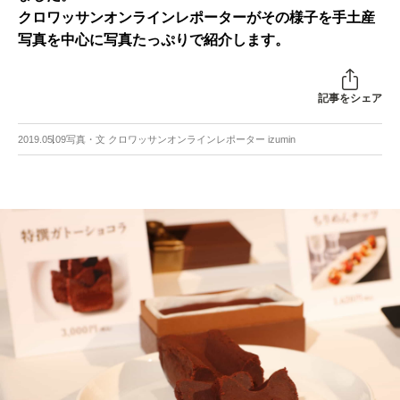
クロワッサンオンラインレポーターがその様子を手土産
写真を中心に写真たっぷりで紹介します。
記事をシェア
2019.05.09
写真・文 クロワッサンオンラインレポーター izumin