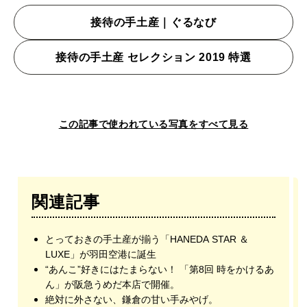
接待の手土産｜ぐるなび
接待の手土産 セレクション 2019 特選
この記事で使われている写真をすべて見る
関連記事
とっておきの手土産が揃う「HANEDA STAR ＆
LUXE」が羽田空港に誕生
“あんこ”好きにはたまらない！ 「第8回 時をかけるあ
ん」が阪急うめだ本店で開催。
絶対に外さない、鎌倉の甘い手みやげ。