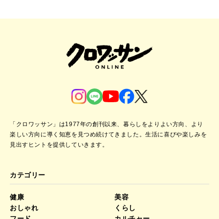
「クロワッサン」は1977年の創刊以来、暮らしをよりよい方向、より
楽しい方向に導く知恵を見つめ続けてきました。
生活に喜びや楽しみを
見出すヒントを提供していきます。
カテゴリー
健康
美容
おしゃれ
くらし
フード
カルチャー