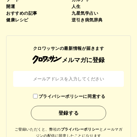
開運
人生
おすすめの記事
九星気学占い
健康レシピ
逆引き病気辞典
クロワッサンの最新情報が届きます
メルマガに登録
プライバシーポリシーに同意する
ご登録いただくと、弊社の
プライバシーポリシー
と
メールマガ
ジンの配信に同意したことになります