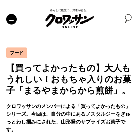
暮らしに役立つ、知恵がある。
フード
【買ってよかったもの】大人も
うれしい！おもちゃ入りのお菓
子「まるやまからから煎餅」。
クロワッサンのメンバーによる「買ってよかったもの」
シリーズ。今回は、自分の中にあるノスタルジーをぎゅ
っとわし掴みにされた、山形発のサプライズお菓子で
す。