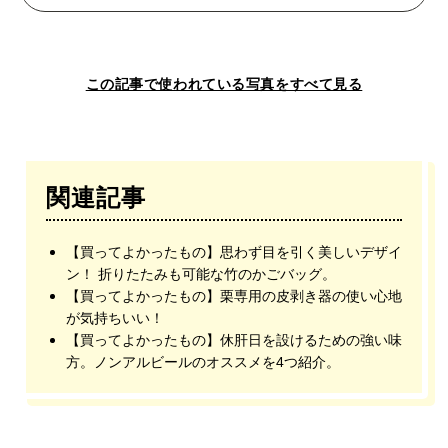
この記事で使われている写真をすべて見る
関連記事
【買ってよかったもの】思わず目を引く美しいデザイ
ン！ 折りたたみも可能な竹のかごバッグ。
【買ってよかったもの】栗専用の皮剥き器の使い心地
が気持ちいい！
【買ってよかったもの】休肝日を設けるための強い味
方。ノンアルビールのオススメを4つ紹介。