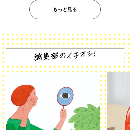
もっと見る