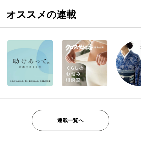
オススメの連載
連載一覧へ