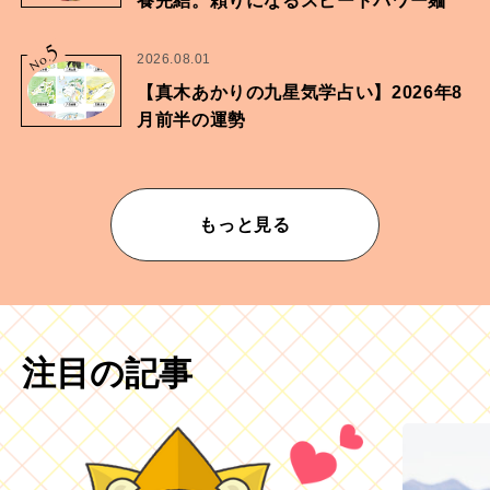
養完結。頼りになるスピードパワー麺
5
No.
2026.08.01
【真木あかりの九星気学占い】2026年8
月前半の運勢
もっと見る
注目の記事