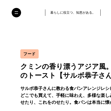
暮らしに役立つ、知恵がある。
フード
クミンの香り漂うアジア風
のトースト【サルボ恭子さ
サルボ恭子さんに教わる食パンアレンジレシ
どこでも買えて、手軽に味わえ、多様な楽し
せたり、これをのせたり。食パンは本当に懐