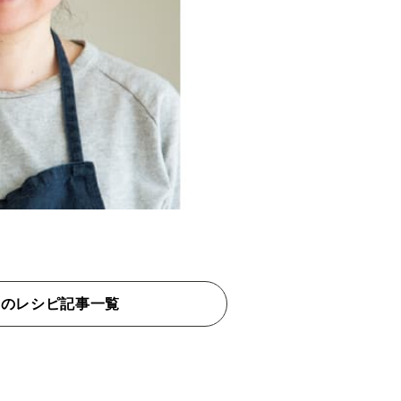
んのレシピ記事一覧