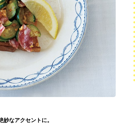
絶妙なアクセントに。