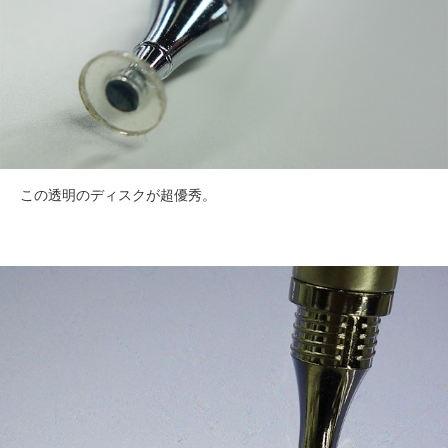
この透明のディスクが超優秀。