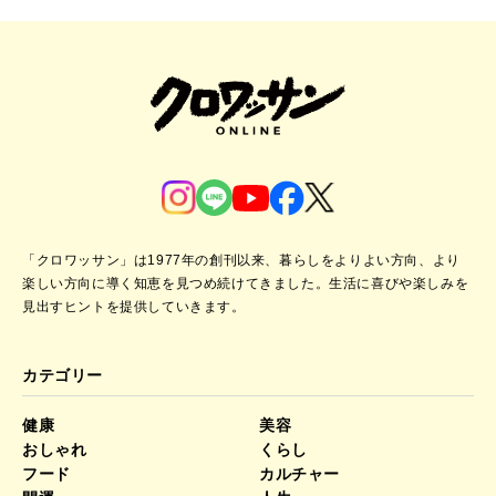
「クロワッサン」は1977年の創刊以来、暮らしをよりよい方向、より
楽しい方向に導く知恵を見つめ続けてきました。
生活に喜びや楽しみを
見出すヒントを提供していきます。
カテゴリー
健康
美容
おしゃれ
くらし
フード
カルチャー