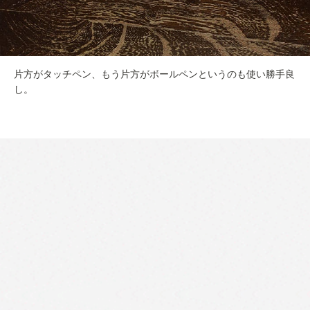
片方がタッチペン、もう片方がボールペンというのも使い勝手良
し。