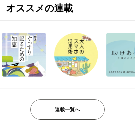
オススメの連載
連載一覧へ