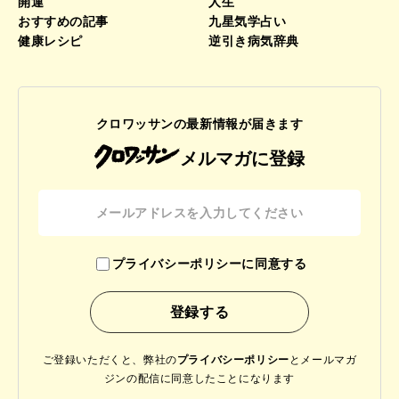
開運
人生
おすすめの記事
九星気学占い
健康レシピ
逆引き病気辞典
クロワッサンの最新情報が届きます
メルマガに登録
プライバシーポリシーに同意する
ご登録いただくと、弊社の
プライバシーポリシー
と
メールマガ
ジンの配信に同意したことになります