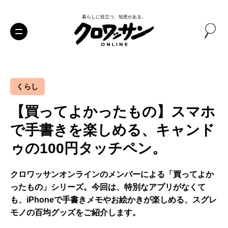
暮らしに役立つ、知恵がある。
くらし
【買ってよかったもの】スマホ
で手書きを楽しめる、キャンド
ゥの100円タッチペン。
クロワッサンオンラインのメンバーによる「買ってよか
ったもの」シリーズ。今回は、特別なアプリがなくて
も、iPhoneで手書きメモやお絵かきが楽しめる、スグレ
モノの百均グッズをご紹介します。