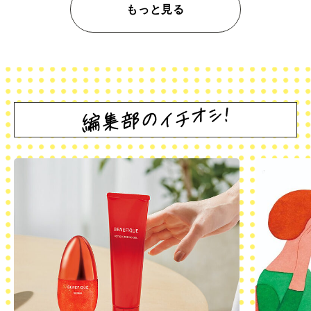
もっと見る