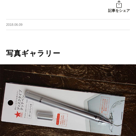
記事をシェア
2018.06.09
写真ギャラリー