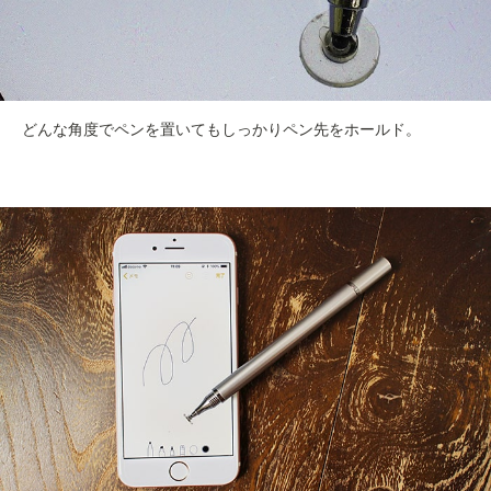
どんな角度でペンを置いてもしっかりペン先をホールド。