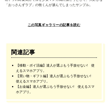
「おっさんずラブ」の牧くんが滲んでしまったサンプル。
この写真ギャラリーの記事を読む
関連記事
【移動・ポイ活編】達人が選ぶもう手放せない! 使
えるスマホアプリ。
【買い物・ギフト編】達人が選ぶもう手放せない!
使えるスマホアプリ。
【お金編】達人が選ぶもう手放せない! 使えるスマ
ホアプリ。