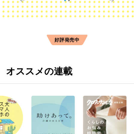
好評発売中
オススメの連載