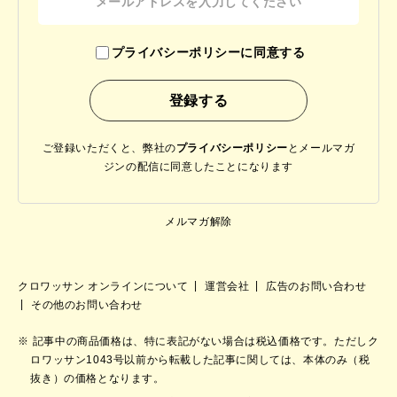
プライバシーポリシーに同意する
ご登録いただくと、弊社の
プライバシーポリシー
と
メールマガ
ジンの配信に同意したことになります
メルマガ解除
クロワッサン オンラインについて
運営会社
広告のお問い合わせ
その他のお問い合わせ
記事中の商品価格は、特に表記がない場合は税込価格です。ただしク
ロワッサン1043号以前から転載した記事に関しては、本体のみ（税
抜き）の価格となります。