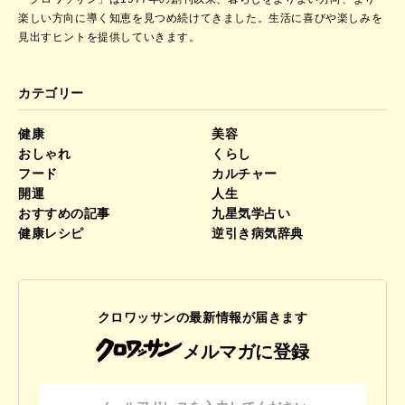
楽しい方向に導く知恵を見つめ続けてきました。
生活に喜びや楽しみを
見出すヒントを提供していきます。
カテゴリー
健康
美容
おしゃれ
くらし
フード
カルチャー
開運
人生
おすすめの記事
九星気学占い
健康レシピ
逆引き病気辞典
クロワッサンの最新情報が届きます
メルマガに登録