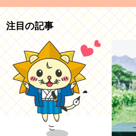
注目の記事