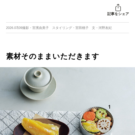
記事をシェア
2026.07.09
撮影・宮濱由美子 スタイリング・宮田桃子 文・河野友紀
素材そのままいただきます