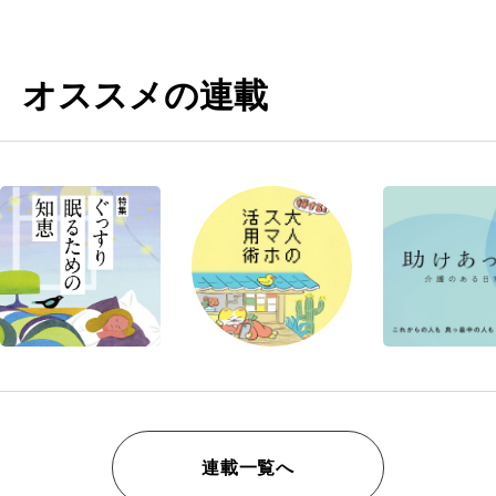
オススメの連載
連載一覧へ