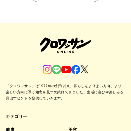
「クロワッサン」は1977年の創刊以来、暮らしをよりよい方向、より
楽しい方向に導く知恵を見つめ続けてきました。
生活に喜びや楽しみを
見出すヒントを提供していきます。
カテゴリー
健康
美容