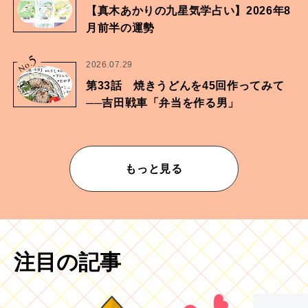
【真木あかりの九星気学占い】2026年8
月前半の運勢
5
No.
2026.07.29
第33話 焼きうどんを45回作ってみて
──吉田戦車「弁当を作る男」
もっと見る
注目の記事