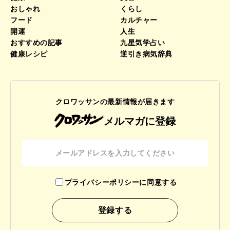
おしゃれ
くらし
フード
カルチャー
開運
人生
おすすめの記事
九星気学占い
健康レシピ
逆引き病気辞典
クロワッサンの最新情報が届きます
メルマガに登録
プライバシーポリシーに同意する