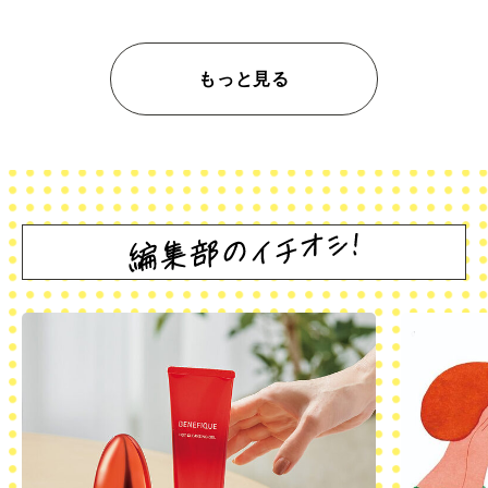
もっと見る