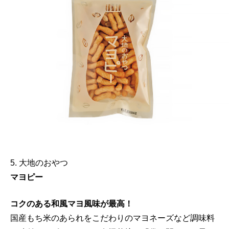
5. 大地のおやつ
マヨピー
コクのある和風マヨ風味が最高！
国産もち米のあられをこだわりのマヨネーズなど調味料