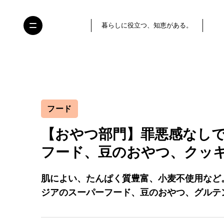
暮らしに役立つ、知恵がある。
フード
【おやつ部門】罪悪感なし
フード、豆のおやつ、クッキ
肌によい、たんぱく質豊富、小麦不使用など
ジアのスーパーフード、豆のおやつ、グルテ