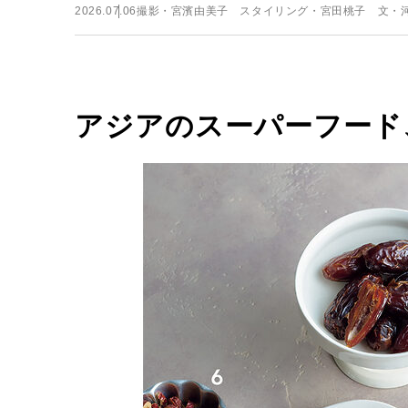
2026.07.06
撮影・宮濱由美子 スタイリング・宮田桃子 文・
アジアのスーパーフード