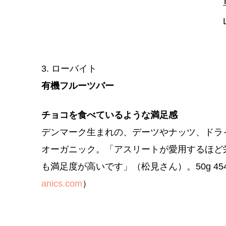
3. ローバイト
有機フルーツバー
チョコを食べているような満足感
デンマーク生まれの、デーツやナッツ、ドラ
オーガニック。「アスリートが愛用するほど
も満足度が高いです」（松見さん）。50g 4
anics.com
）