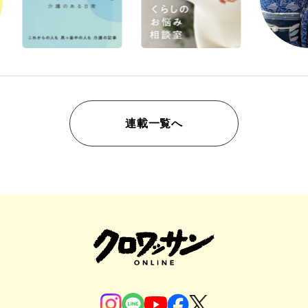
連載一覧へ