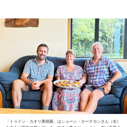
「トゥイン・カオリ果樹園」はショーン・カーナカンさん（右）