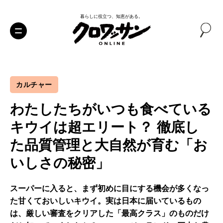
暮らしに役立つ、知恵がある。
カルチャー
わたしたちがいつも食べている
キウイは超エリート？ 徹底し
た品質管理と大自然が育む「お
いしさの秘密」
スーパーに入ると、まず初めに目にする機会が多くなっ
た甘くておいしいキウイ。実は日本に届いているもの
は、厳しい審査をクリアした「最高クラス」のものだけ