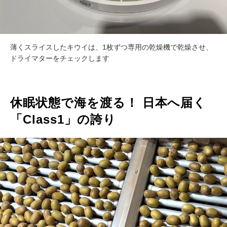
薄くスライスしたキウイは、1枚ずつ専用の乾燥機で乾燥させ、
ドライマターをチェックします
休眠状態で海を渡る！ 日本へ届く
「Class1」の誇り