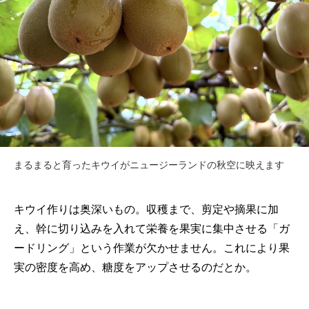
まるまると育ったキウイがニュージーランドの秋空に映えます
キウイ作りは奥深いもの。収穫まで、剪定や摘果に加
え、幹に切り込みを入れて栄養を果実に集中させる「ガ
ードリング」という作業が欠かせません。これにより果
実の密度を高め、糖度をアップさせるのだとか。