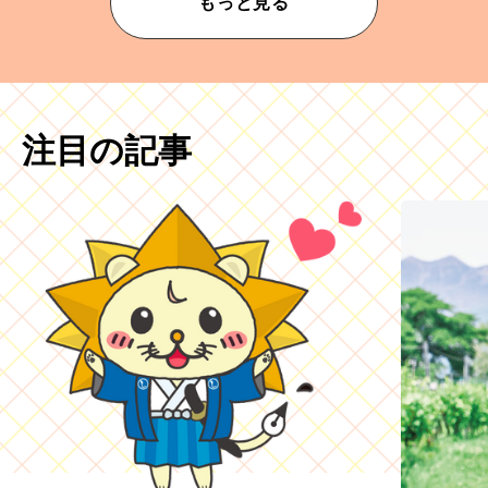
もっと見る
注目の記事