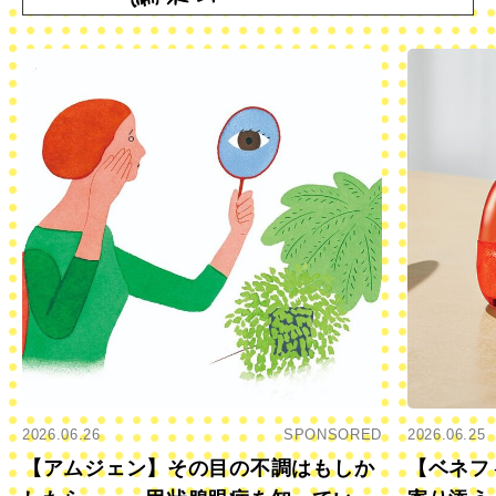
2026.06.26
SPONSORED
2026.06.25
【アムジェン】その目の不調はもしか
【ベネフ