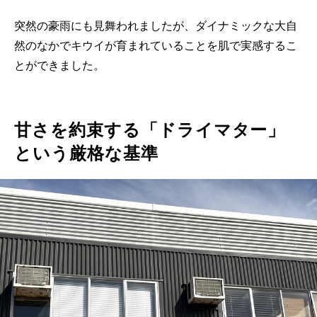
突然の豪雨にも見舞われましたが、ダイナミックな大自
然のなかでキウイが育まれていることを肌で実感するこ
とができました。
甘さを約束する「ドライマター」
という厳格な基準