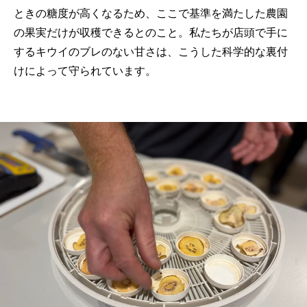
ときの糖度が高くなるため、ここで基準を満たした農園
の果実だけが収穫できるとのこと。私たちが店頭で手に
するキウイのブレのない甘さは、こうした科学的な裏付
けによって守られています。