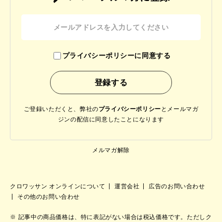
プライバシーポリシーに同意する
ご登録いただくと、弊社の
プライバシーポリシー
と
メールマガ
ジンの配信に同意したことになります
メルマガ解除
クロワッサン オンラインについて
運営会社
広告のお問い合わせ
その他のお問い合わせ
記事中の商品価格は、特に表記がない場合は税込価格です。ただしク