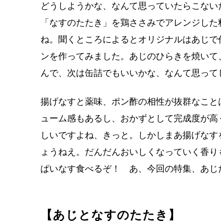
どうしようかな、なんて思っていたらこない
「なすのたたき」を鶏ささみでアレンジした
ね。聞くところによるとオリジナルはあじで
ンを作ってみました。あじのひらきを焼いて
んで、次は缶詰でもいいかな、なんて思って
揚げなすと薬味、ポン酢の相性が抜群なこと
ューム感もあるし、おかずとして完成度が高
しいですよね、きっと。しかしまあ揚げなす
ょうねえ。だんだんおいしくなっていく香り
ぱいなす食べるぞ！ あ、今回の特集、あじ
【あじとなすのたたき】