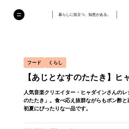
暮らしに役立つ、知恵がある。
フード
くらし
【あじとなすのたたき】ヒャダイ
人気音楽クリエイター・ヒャダインさんのレ
のたたき」。食べ応え抜群ながらもポン酢と
初夏にぴったりな一品です。