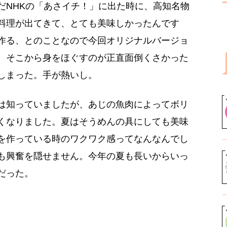
だNHKの「あさイチ！」に出た時に、高知名物
料理が出てきて、とても美味しかったんです
作る、とのことなので今回オリジナルバージョ
、そこから身をほぐすのが正直面倒くさかった
しまった。手が熱いし。
は知っていましたが、あじの魚肉によってボリ
くなりました。夏はそうめんの具にしても美味
を作っている時のワクワク感ってなんなんでし
も興奮を隠せません。今年の夏も長いからいっ
だった。