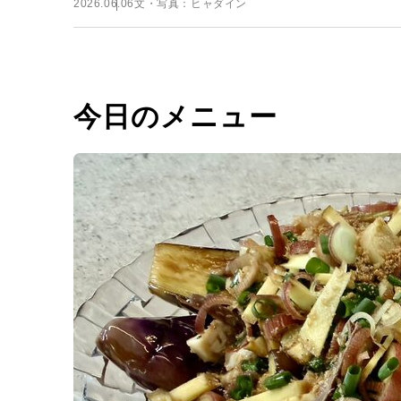
2026.06.06
文・写真：ヒャダイン
今日のメニュー