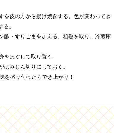
すを皮の方から揚げ焼きする。色が変わってき
する。
ン酢・すりごまを加える。粗熱を取り、冷蔵庫
身をほぐして取り置く。
がはみじん切りにしておく。
薬味を盛り付けたらでき上がり！