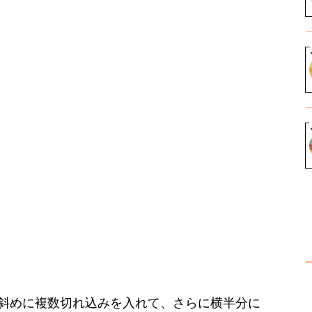
斜めに複数切れ込みを入れて、さらに横半分に