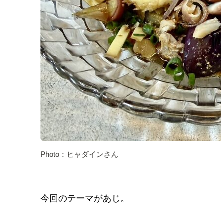
Photo：ヒャダインさん
今回のテーマがあじ。