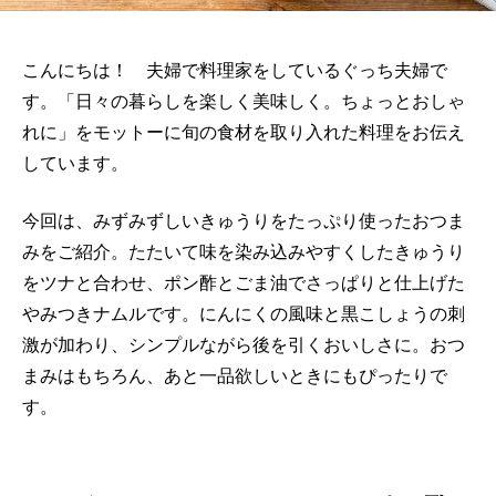
こんにちは！ 夫婦で料理家をしているぐっち夫婦で
す。「日々の暮らしを楽しく美味しく。ちょっとおしゃ
れに」をモットーに旬の食材を取り入れた料理をお伝え
しています。
今回は、みずみずしいきゅうりをたっぷり使ったおつま
みをご紹介。たたいて味を染み込みやすくしたきゅうり
をツナと合わせ、ポン酢とごま油でさっぱりと仕上げた
やみつきナムルです。にんにくの風味と黒こしょうの刺
激が加わり、シンプルながら後を引くおいしさに。おつ
まみはもちろん、あと一品欲しいときにもぴったりで
す。