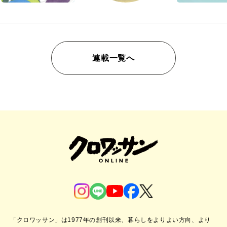
連載一覧へ
「クロワッサン」は1977年の創刊以来、暮らしをよりよい方向、より