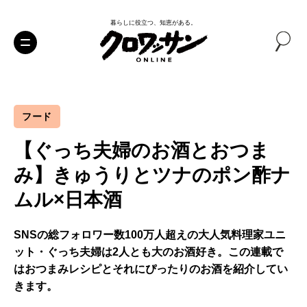
暮らしに役立つ、知恵がある。
フード
【ぐっち夫婦のお酒とおつま
み】きゅうりとツナのポン酢ナ
ムル×日本酒
SNSの総フォロワー数100万人超えの大人気料理家ユニ
ット・ぐっち夫婦は2人とも大のお酒好き。この連載で
はおつまみレシピとそれにぴったりのお酒を紹介してい
きます。