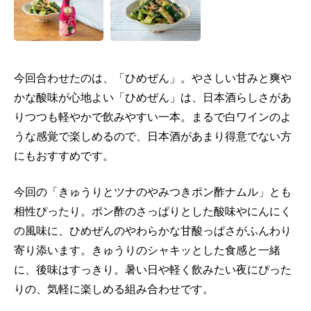
今回合わせたのは、「ひめぜん」。やさしい甘みと爽や
かな酸味が心地よい「ひめぜん」は、日本酒らしさがあ
りつつも軽やかで飲みやすい一本。まるで白ワインのよ
うな感覚で楽しめるので、日本酒があまり得意でない方
にもおすすめです。
今回の「きゅうりとツナのやみつきポン酢ナムル」とも
相性ぴったり。ポン酢のさっぱりとした酸味やにんにく
の風味に、ひめぜんのやわらかな甘酸っぱさがふんわり
寄り添います。きゅうりのシャキッとした食感と一緒
に、後味はすっきり。暑い日や軽く飲みたい夜にぴった
りの、気軽に楽しめる組み合わせです。