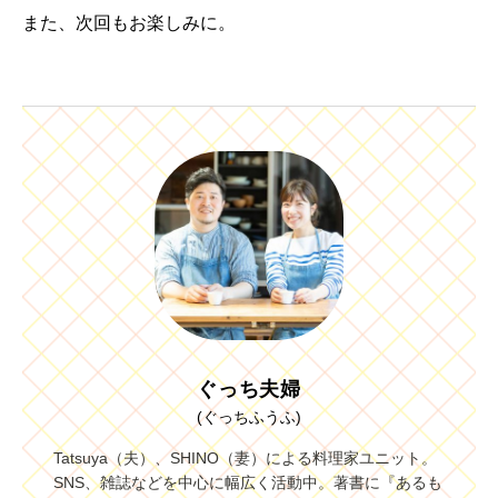
また、次回もお楽しみに。
ぐっち夫婦
(ぐっちふうふ)
Tatsuya（夫）、SHINO（妻）による料理家ユニット。
SNS、雑誌などを中心に幅広く活動中。著書に『あるも