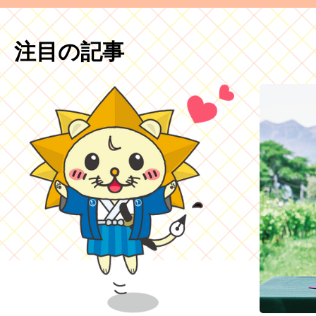
注目の記事