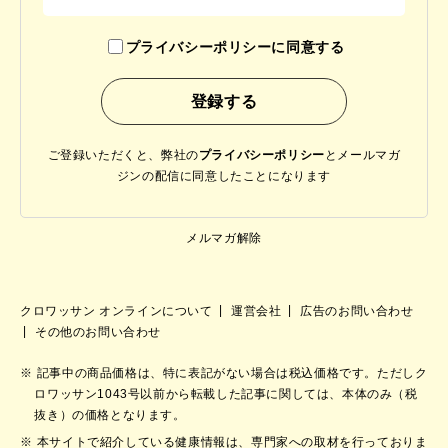
プライバシーポリシーに同意する
ご登録いただくと、弊社の
プライバシーポリシー
と
メールマガ
ジンの配信に同意したことになります
メルマガ解除
クロワッサン オンラインについて
運営会社
広告のお問い合わせ
その他のお問い合わせ
記事中の商品価格は、特に表記がない場合は税込価格です。ただしク
ロワッサン1043号以前から転載した記事に関しては、本体のみ（税
抜き）の価格となります。
本サイトで紹介している健康情報は、専門家への取材を行っておりま