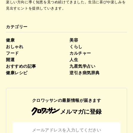
楽しい方向に導く知恵を見つめ続けてきました。
生活に喜びや楽しみを
見出すヒントを提供していきます。
カテゴリー
健康
美容
おしゃれ
くらし
フード
カルチャー
開運
人生
おすすめの記事
九星気学占い
健康レシピ
逆引き病気辞典
クロワッサンの最新情報が届きます
メルマガに登録