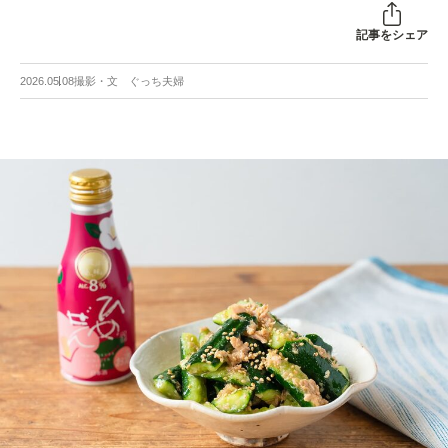
記事をシェア
2026.05.08
撮影・文 ぐっち夫婦