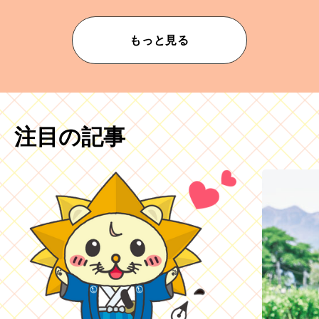
もっと見る
注目の記事