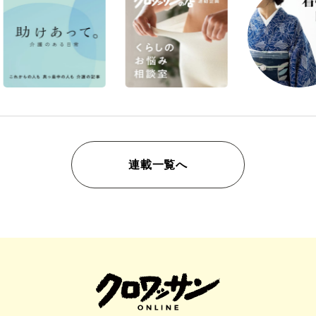
連載一覧へ