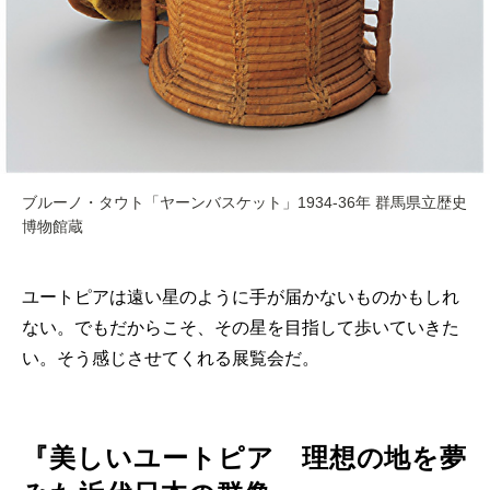
ブルーノ・タウト「ヤーンバスケット」1934-36年 群馬県立歴史
博物館蔵
ユートピアは遠い星のように手が届かないものかもしれ
ない。でもだからこそ、その星を目指して歩いていきた
い。そう感じさせてくれる展覧会だ。
『美しいユートピア 理想の地を夢