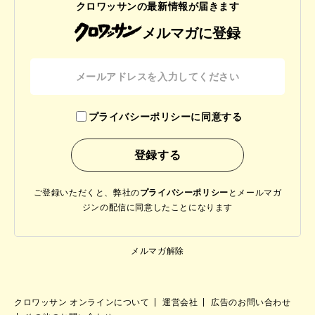
クロワッサンの最新情報が届きます
メルマガに登録
プライバシーポリシーに同意する
ご登録いただくと、弊社の
プライバシーポリシー
と
メールマガ
ジンの配信に同意したことになります
メルマガ解除
クロワッサン オンラインについて
運営会社
広告のお問い合わせ