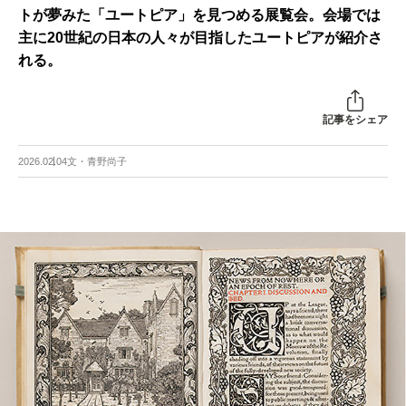
トが夢みた「ユートピア」を見つめる展覧会。会場では
主に20世紀の日本の人々が目指したユートピアが紹介さ
れる。
記事をシェア
2026.02.04
文・青野尚子