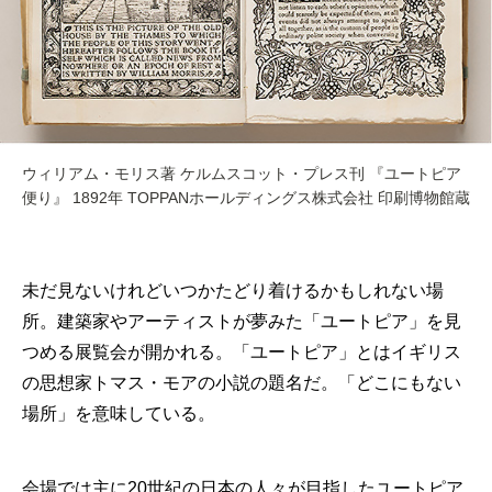
ウィリアム・モリス著 ケルムスコット・プレス刊 『ユートピア
便り』 1892年 TOPPANホールディングス株式会社 印刷博物館蔵
未だ見ないけれどいつかたどり着けるかもしれない場
所。建築家やアーティストが夢みた「ユートピア」を見
つめる展覧会が開かれる。「ユートピア」とはイギリス
の思想家トマス・モアの小説の題名だ。「どこにもない
場所」を意味している。
会場では主に20世紀の日本の人々が目指したユートピア