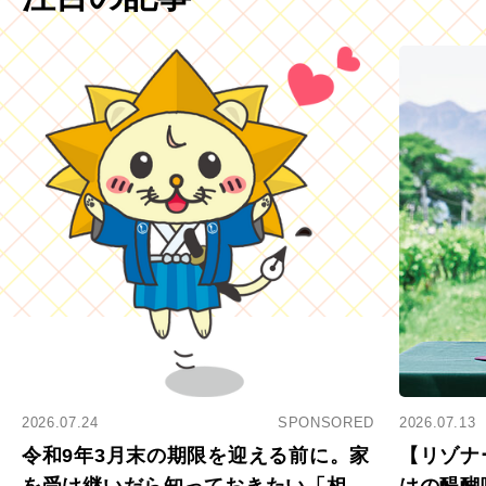
2026.07.24
SPONSORED
2026.07.13
令和9年3月末の期限を迎える前に。家
【リゾナ