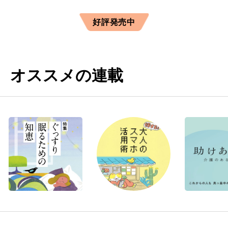
好評発売中
オススメの連載