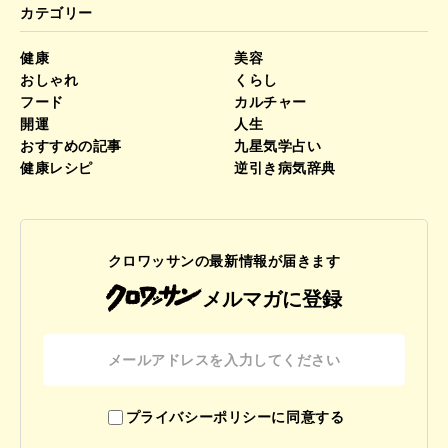
カテゴリー
健康
美容
おしゃれ
くらし
フード
カルチャー
開運
人生
おすすめの記事
九星気学占い
健康レシピ
逆引き病気辞典
クロワッサンの最新情報が届きます
メルマガに登録
プライバシーポリシーに同意する