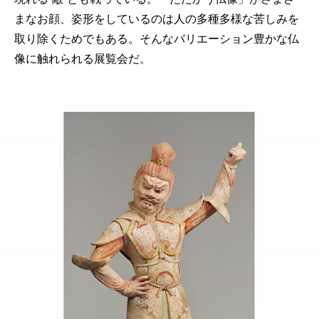
まなお顔、姿形をしているのは人の多種多様な苦しみを
取り除くためでもある。そんなバリエーション豊かな仏
像に触れられる展覧会だ。