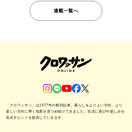
連載一覧へ
「クロワッサン」は1977年の創刊以来、暮らしをよりよい方向、より
楽しい方向に導く知恵を見つめ続けてきました。
生活に喜びや楽しみを
見出すヒントを提供していきます。