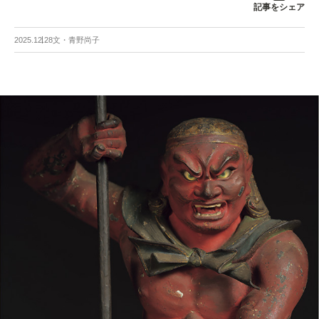
記事をシェア
2025.12.28
文・青野尚子