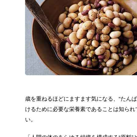
歳を重ねるほどにますます気になる、“たん
けるために必要な栄養素であることは知られ
い。