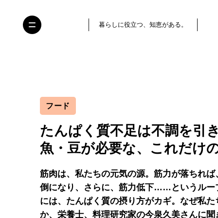
暮らしに役立つ、知恵がある。
フード
たんぱく質不足は不調を引
魚・豆が必要な、これだけ
筋肉は、私たちの元気の源。筋力が落ちれば
倒になり、さらに、筋力低下……というルー
には、たんぱく質の摂り方がカギ。なぜ私た
か、栄養士、料理研究家の今泉久美さんに聞