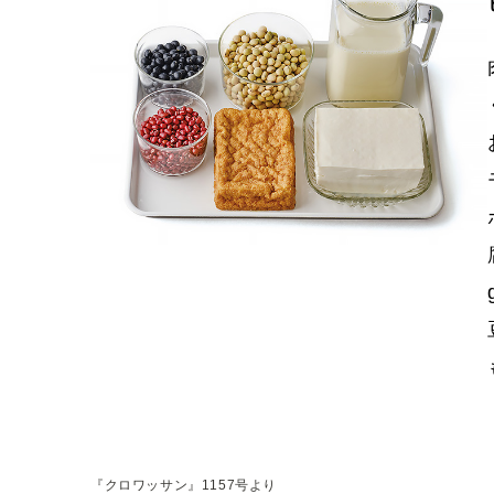
『クロワッサン』1157号より