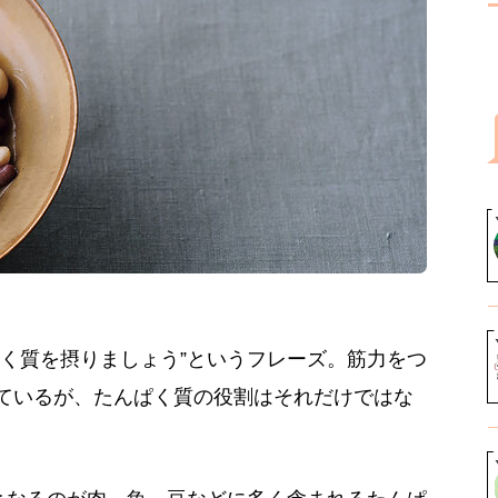
ぱく質を摂りましょう”というフレーズ。筋力をつ
ているが、たんぱく質の役割はそれだけではな