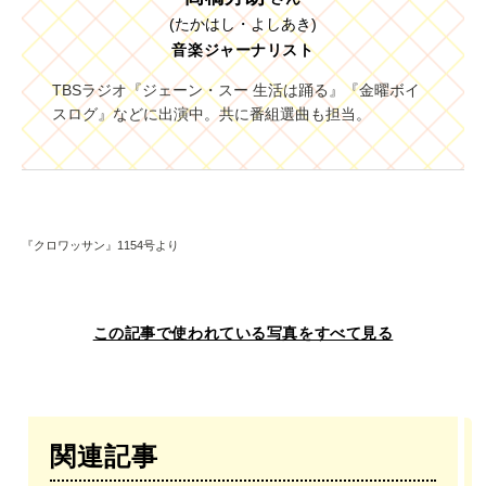
(たかはし・よしあき)
音楽ジャーナリスト
TBSラジオ『ジェーン・スー 生活は踊る』『金曜ボイ
スログ』などに出演中。共に番組選曲も担当。
『クロワッサン』1154号より
この記事で使われている写真をすべて見る
関連記事