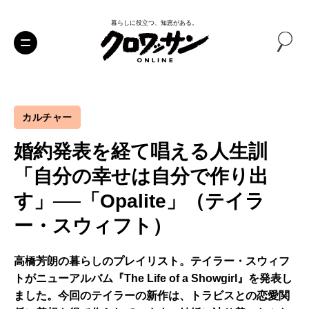
暮らしに役立つ、知恵がある。
カルチャー
婚約発表を経て唱える人生訓
「自分の幸せは自分で作り出
す」──「Opalite」（テイラ
ー・スウィフト）
高橋芳朗の暮らしのプレイリスト。テイラー・スウィフ
トがニューアルバム『The Life of a Showgirl』を発表し
ました。今回のテイラーの新作は、トラビスとの恋愛関