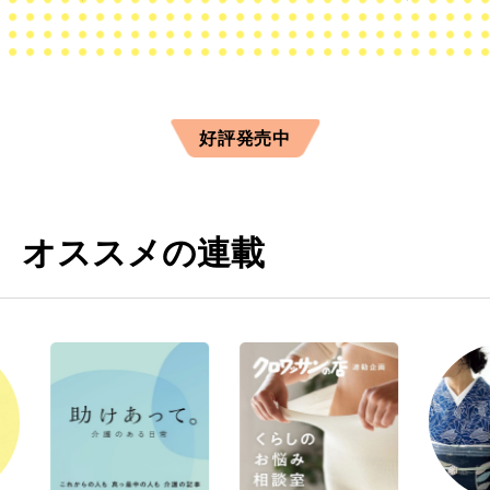
好評発売中
オススメの連載