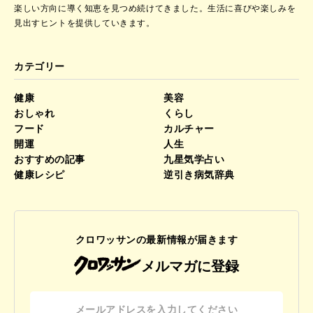
楽しい方向に導く知恵を見つめ続けてきました。
生活に喜びや楽しみを
見出すヒントを提供していきます。
カテゴリー
健康
美容
おしゃれ
くらし
フード
カルチャー
開運
人生
おすすめの記事
九星気学占い
健康レシピ
逆引き病気辞典
クロワッサンの最新情報が届きます
メルマガに登録