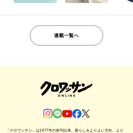
連載一覧へ
「クロワッサン」は1977年の創刊以来、暮らしをよりよい方向、より