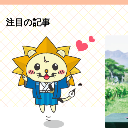
注目の記事