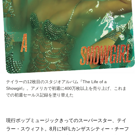
テイラーの12枚目のスタジオアルバム『The Life of a
Showgirl』。アメリカで初週に400万枚以上を売り上げ、これま
での初週セールス記録を塗り替えた
現行ポップミュージックきってのスーパースター、テイ
ラー・スウィフト。8月にNFLカンザスシティー・チーフ