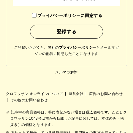
プライバシーポリシーに同意する
ご登録いただくと、弊社の
プライバシーポリシー
と
メールマガ
ジンの配信に同意したことになります
メルマガ解除
クロワッサン オンラインについて
運営会社
広告のお問い合わせ
その他のお問い合わせ
記事中の商品価格は、特に表記がない場合は税込価格です。ただしク
ロワッサン1043号以前から転載した記事に関しては、本体のみ（税
抜き）の価格となります。
本サイトで紹介している健康情報は、専門家への取材を行っておりま