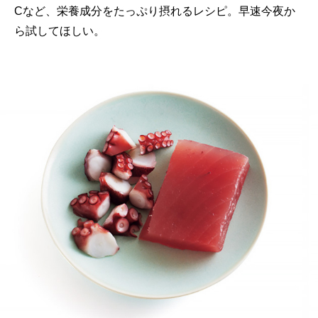
Cなど、栄養成分をたっぷり摂れるレシピ。早速今夜か
ら試してほしい。