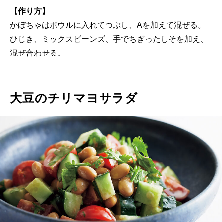
【作り方】
かぼちゃはボウルに入れてつぶし、Aを加えて混ぜる。
ひじき、ミックスビーンズ、手でちぎったしそを加え、
混ぜ合わせる。
大豆のチリマヨサラダ