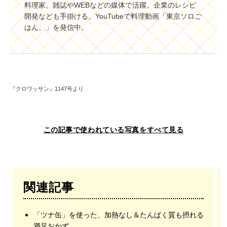
料理家。雑誌やWEBなどの媒体で活躍。企業のレシピ
開発なども手掛ける。YouTubeで料理動画「東京ソロご
はん。」を発信中。
『クロワッサン』1147号より
この記事で使われている写真をすべて見る
関連記事
「ツナ缶」を使った、加熱なし＆たんぱく質も摂れる
満足おかず