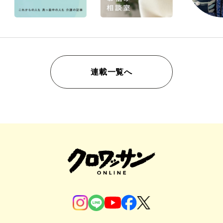
連載一覧へ