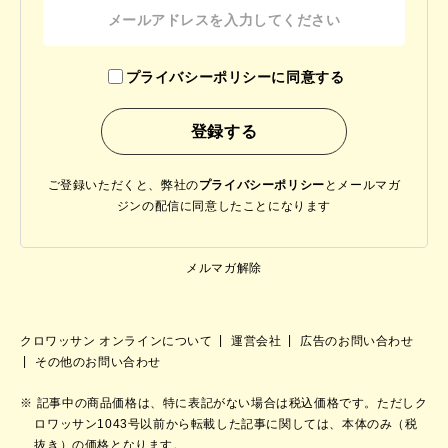
プライバシーポリシーに同意する
ご登録いただくと、弊社の
プライバシーポリシー
と
メールマガ
ジンの配信に同意したことになります
メルマガ解除
クロワッサン オンラインについて
運営会社
広告のお問い合わせ
その他のお問い合わせ
記事中の商品価格は、特に表記がない場合は税込価格です。ただしク
ロワッサン1043号以前から転載した記事に関しては、本体のみ（税
抜き）の価格となります。