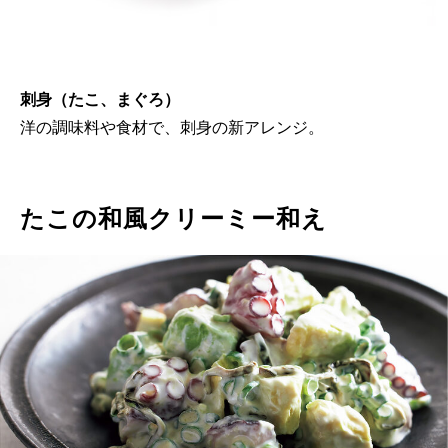
刺身（たこ、まぐろ）
洋の調味料や食材で、刺身の新アレンジ。
たこの和風クリーミー和え