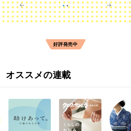
好評発売中
オススメの連載