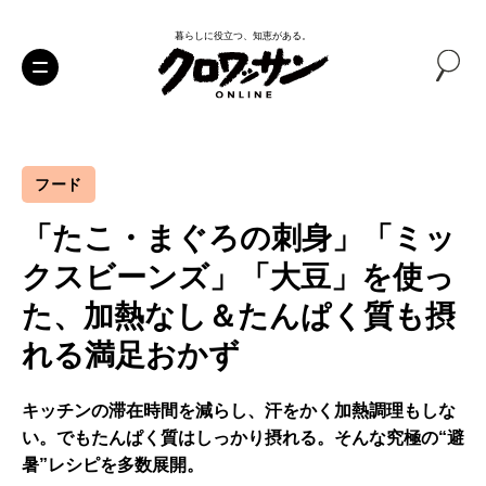
暮らしに役立つ、知恵がある。
フード
「たこ・まぐろの刺身」「ミッ
クスビーンズ」「大豆」を使っ
た、加熱なし＆たんぱく質も摂
れる満足おかず
キッチンの滞在時間を減らし、汗をかく加熱調理もしな
い。でもたんぱく質はしっかり摂れる。そんな究極の“避
暑”レシピを多数展開。