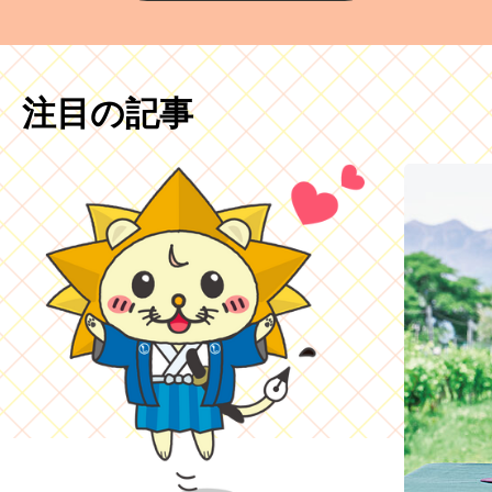
注目の記事