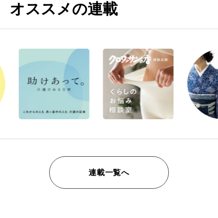
オススメの連載
連載一覧へ