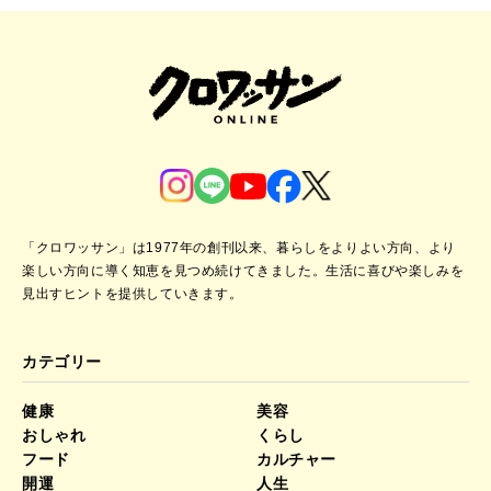
「クロワッサン」は1977年の創刊以来、暮らしをよりよい方向、より
楽しい方向に導く知恵を見つめ続けてきました。
生活に喜びや楽しみを
見出すヒントを提供していきます。
カテゴリー
健康
美容
おしゃれ
くらし
フード
カルチャー
開運
人生