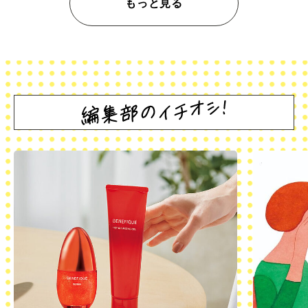
もっと見る