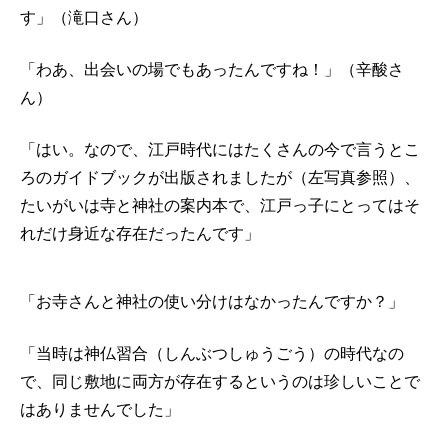
す」（滝口さん）
「わあ、出会いの場でもあったんですね！」（辛酸さ
ん）
「はい。なので、江戸時代にはたくさんの今で言うとこ
ろのガイドブックが出版されましたが（左写真参照）、
たいがいは寺と神社の案内本で、江戸っ子にとってはそ
れだけ身近な存在だったんです」
「お寺さんと神社の使い分けはなかったんですか？」
「当時は神仏習合（しんぶつしゅうごう）の時代なの
で、同じ敷地に両方が存在するというのは珍しいことで
はありませんでした」