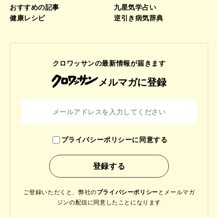
おすすめの記事
九星気学占い
健康レシピ
逆引き病気辞典
クロワッサンの最新情報が届きます
メルマガに登録
プライバシーポリシーに同意する
ご登録いただくと、弊社の
プライバシーポリシー
と
メールマガ
ジンの配信に同意したことになります