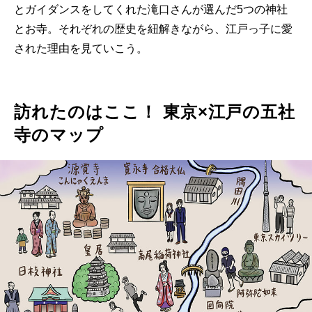
とガイダンスをしてくれた滝口さんが選んだ5つの神社
とお寺。それぞれの歴史を紐解きながら、江戸っ子に愛
された理由を見ていこう。
訪れたのはここ！ 東京×江戸の五社
寺のマップ