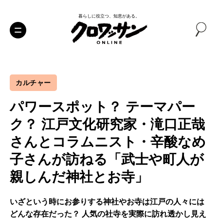
暮らしに役立つ、知恵がある。
カルチャー
パワースポット？ テーマパー
ク？ 江戸文化研究家・滝口正哉
さんとコラムニスト・辛酸なめ
子さんが訪ねる「武士や町人が
親しんだ神社とお寺」
いざという時にお参りする神社やお寺は江戸の人々には
どんな存在だった？ 人気の社寺を実際に訪れ透かし見え