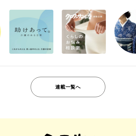
連載一覧へ