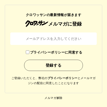
クロワッサンの最新情報が届きます
メルマガに登録
プライバシーポリシーに同意する
ご登録いただくと、弊社の
プライバシーポリシー
と
メールマガ
ジンの配信に同意したことになります
メルマガ解除