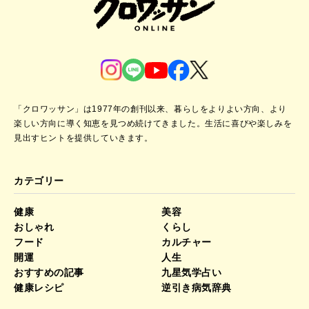
「クロワッサン」は1977年の創刊以来、暮らしをよりよい方向、より
楽しい方向に導く知恵を見つめ続けてきました。
生活に喜びや楽しみを
見出すヒントを提供していきます。
カテゴリー
健康
美容
おしゃれ
くらし
フード
カルチャー
開運
人生
おすすめの記事
九星気学占い
健康レシピ
逆引き病気辞典