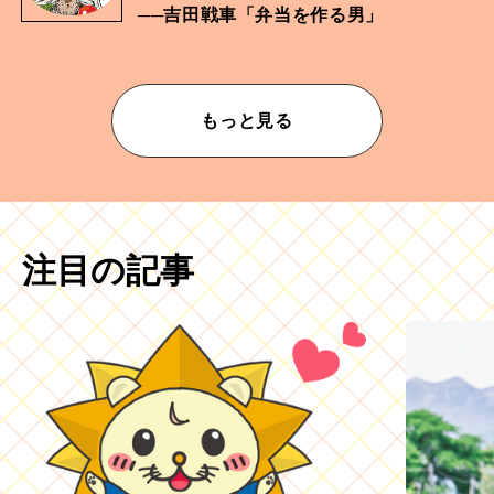
──吉田戦車「弁当を作る男」
もっと見る
注目の記事