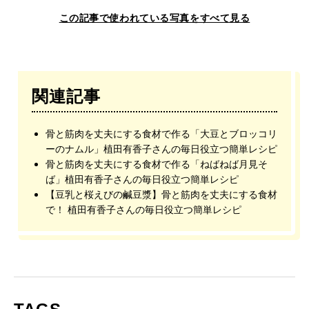
この記事で使われている写真をすべて見る
関連記事
骨と筋肉を丈夫にする食材で作る「大豆とブロッコリ
ーのナムル」植田有香子さんの毎日役立つ簡単レシピ
骨と筋肉を丈夫にする食材で作る「ねばねば月見そ
ば」植田有香子さんの毎日役立つ簡単レシピ
【豆乳と桜えびの鹹豆漿】骨と筋肉を丈夫にする食材
で！ 植田有香子さんの毎日役立つ簡単レシピ