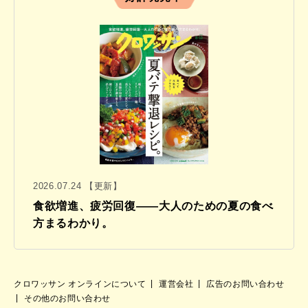
2026.07.24 【更新】
食欲増進、疲労回復——大人のための夏の食べ
方まるわかり。
クロワッサン オンラインについて
運営会社
広告のお問い合わせ
その他のお問い合わせ