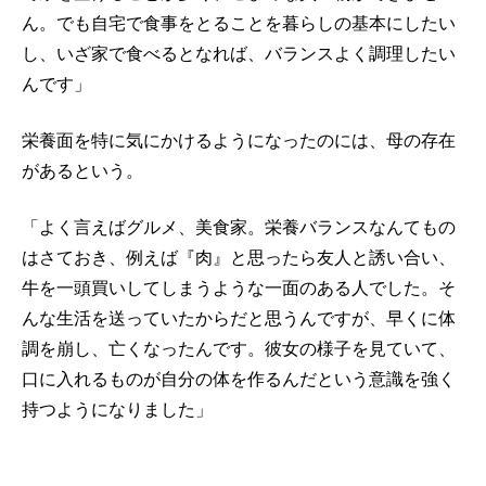
ん。でも自宅で食事をとることを暮らしの基本にしたい
し、いざ家で食べるとなれば、バランスよく調理したい
んです」
栄養面を特に気にかけるようになったのには、母の存在
があるという。
「よく言えばグルメ、美食家。栄養バランスなんてもの
はさておき、例えば『肉』と思ったら友人と誘い合い、
牛を一頭買いしてしまうような一面のある人でした。そ
んな生活を送っていたからだと思うんですが、早くに体
調を崩し、亡くなったんです。彼女の様子を見ていて、
口に入れるものが自分の体を作るんだという意識を強く
持つようになりました」