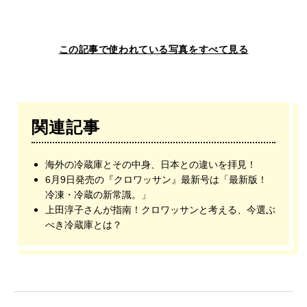
この記事で使われている写真をすべて見る
関連記事
海外の冷蔵庫とその中身、日本との違いを拝見！
6月9日発売の『クロワッサン』最新号は「最新版！
冷凍・冷蔵の新常識。」
上田淳子さんが指南！クロワッサンと考える、今選ぶ
べき冷蔵庫とは？