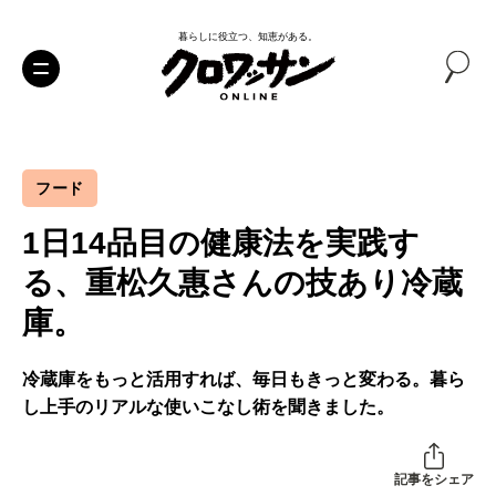
暮らしに役立つ、知恵がある。
フード
1日14品目の健康法を実践す
る、重松久惠さんの技あり冷蔵
庫。
冷蔵庫をもっと活用すれば、毎日もきっと変わる。暮ら
し上手のリアルな使いこなし術を聞きました。
記事をシェア