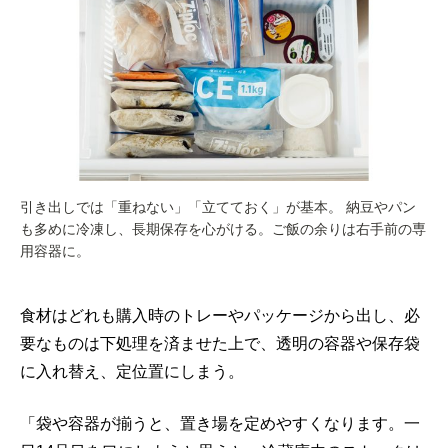
引き出しでは「重ねない」「立てておく」が基本。 納豆やパン
も多めに冷凍し、長期保存を心がける。ご飯の余りは右手前の専
用容器に。
食材はどれも購入時のトレーやパッケージから出し、必
要なものは下処理を済ませた上で、透明の容器や保存袋
に入れ替え、定位置にしまう。
「袋や容器が揃うと、置き場を定めやすくなります。一