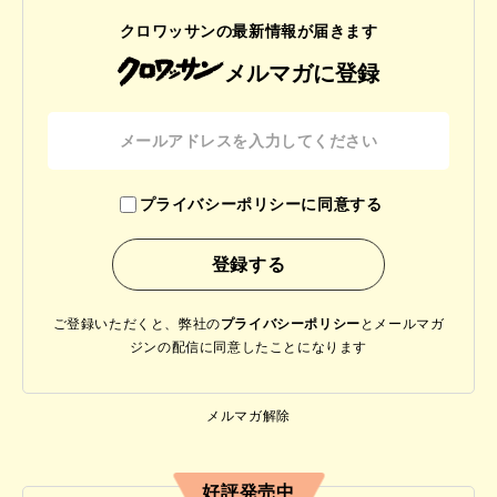
クロワッサンの最新情報が届きます
メルマガに登録
プライバシーポリシーに同意する
ご登録いただくと、弊社の
プライバシーポリシー
と
メールマガ
ジンの配信に同意したことになります
メルマガ解除
好評発売中