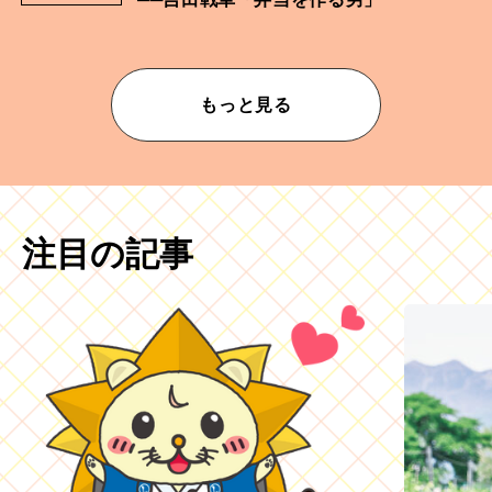
もっと見る
注目の記事