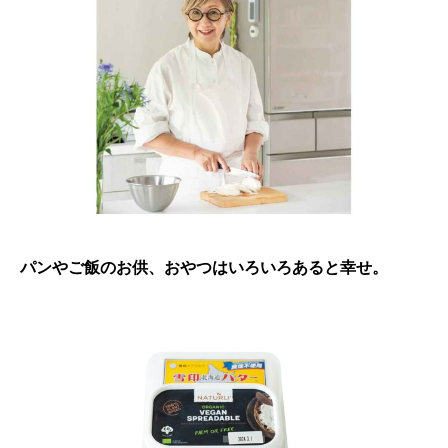
パンやご飯のお供、おやつはいろいろあると幸せ。