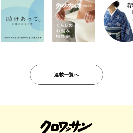
連載一覧へ