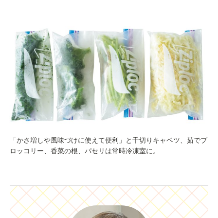
「かさ増しや風味づけに使えて便利」と千切りキャベツ、茹でブ
ロッコリー、香菜の根、パセリは常時冷凍室に。