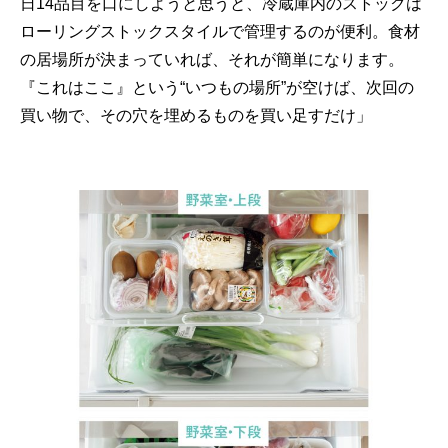
日14品目を口にしようと思うと、冷蔵庫内のストックは
ローリングストックスタイルで管理するのが便利。食材
の居場所が決まっていれば、それが簡単になります。
『これはここ』という“いつもの場所”が空けば、次回の
買い物で、その穴を埋めるものを買い足すだけ」