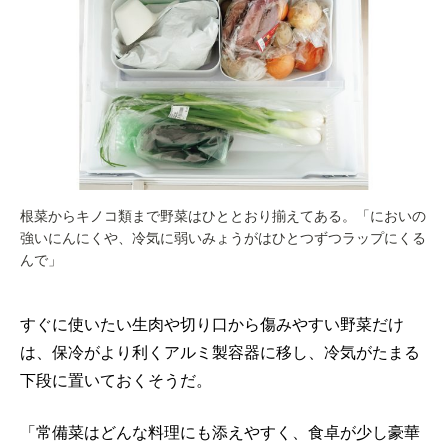
根菜からキノコ類まで野菜はひととおり揃えてある。「においの
強いにんにくや、冷気に弱いみょうがはひとつずつラップにくる
んで」
すぐに使いたい生肉や切り口から傷みやすい野菜だけ
は、保冷がより利くアルミ製容器に移し、冷気がたまる
下段に置いておくそうだ。
「常備菜はどんな料理にも添えやすく、食卓が少し豪華