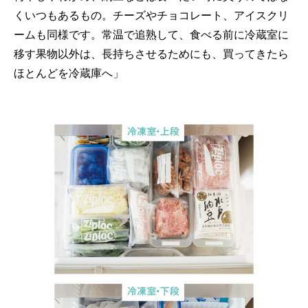
くいつもあるもの。チーズやチョコレート、アイスクリ
ームも同様です。常温で追熟して、食べる前に冷蔵室に
移す果物以外は、長持ちさせるためにも、買ってきたら
ほとんどを冷蔵庫へ」