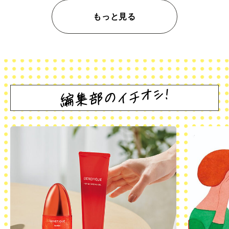
もっと見る