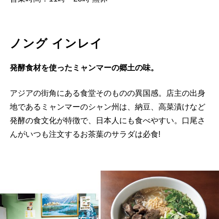
ノング インレイ
発酵食材を使ったミャンマーの郷土の味。
アジアの街角にある食堂そのものの異国感。店主の出身
地であるミャンマーのシャン州は、納豆、高菜漬けなど
発酵の食文化が特徴で、日本人にも食べやすい。口尾さ
んがいつも注文するお茶葉のサラダは必食!