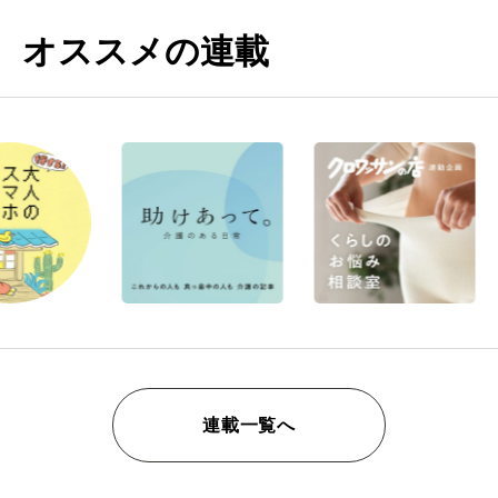
オススメの連載
連載一覧へ