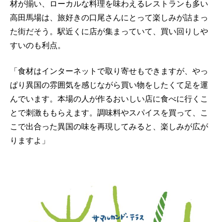
材が揃い、ローカルな料理を味わえるレストランも多い
高田馬場は、旅好きの口尾さんにとって楽しみが詰まっ
た街だそう。駅近くに店が集まっていて、買い回りしや
すいのも利点。
「食材はインターネットで取り寄せもできますが、やっ
ぱり異国の雰囲気を感じながら買い物をしたくて足を運
んでいます。本場の人が作るおいしい店に食べに行くこ
とで刺激ももらえます。調味料やスパイスを買って、こ
こで出合った異国の味を再現してみると、楽しみが広が
りますよ」