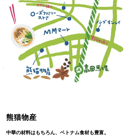
熊猫物産
中華の材料はもちろん、ベトナム食材も豊富。