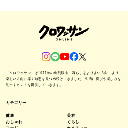
「クロワッサン」は1977年の創刊以来、暮らしをよりよい方向、より
楽しい方向に導く知恵を見つめ続けてきました。
生活に喜びや楽しみを
見出すヒントを提供していきます。
カテゴリー
健康
美容
おしゃれ
くらし
フード
カルチャー