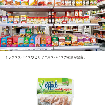
ミックススパイスやビリヤニ用スパイスの種類が豊富。