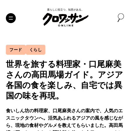
暮らしに役立つ、知恵がある。
フード
くらし
世界を旅する料理家・口尾麻美
さんの高田馬場ガイド。アジア
各国の食を楽しみ、自宅では異
国の味を再現。
食いしん坊の料理家、口尾麻美さんの案内で、人気のエ
スニックタウンへ。活気あふれるアジアの風を感じなが
ら、現地の食材やグルメを教えてもらいました。高田馬