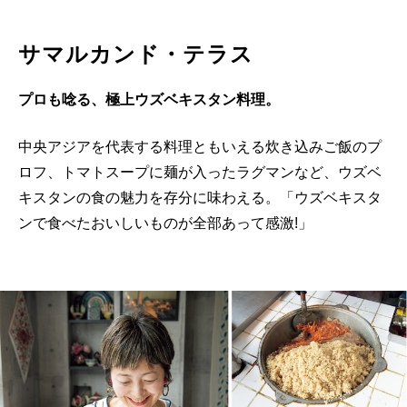
サマルカンド・テラス
プロも唸る、極上ウズベキスタン料理。
中央アジアを代表する料理ともいえる炊き込みご飯のプ
ロフ、トマトスープに麺が入ったラグマンなど、ウズベ
キスタンの食の魅力を存分に味わえる。「ウズベキスタ
ンで食べたおいしいものが全部あって感激!」