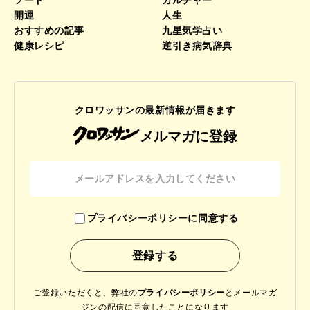
開運
人生
おすすめの記事
九星気学占い
健康レシピ
逆引き病気辞典
クロワッサンの最新情報が届きます
メルマガに登録
プライバシーポリシーに同意する
ご登録いただくと、弊社の
プライバシーポリシー
と
メールマガ
ジンの配信に同意したことになります