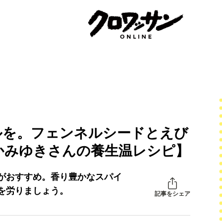
ルを。フェンネルシードとえび
かみゆきさんの養生温レシピ】
がおすすめ。香り豊かなスパイ
を労りましょう。
記事をシェア