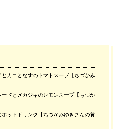
ノとカニとなすのトマトスープ【ちづかみ
シードとメカジキのレモンスープ【ちづか
のホットドリンク【ちづかみゆきさんの養