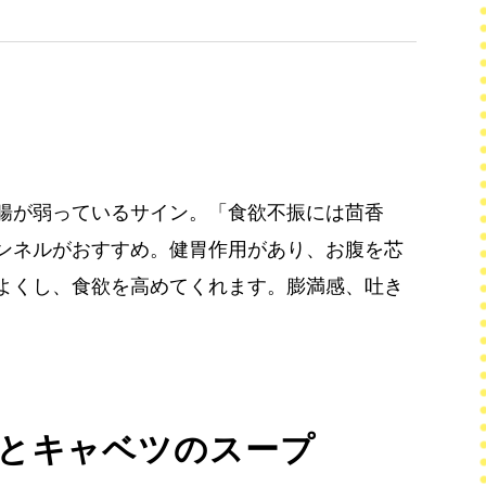
腸が弱っているサイン。「食欲不振には茴香
ンネルがおすすめ。健胃作用があり、お腹を芯
よくし、食欲を高めてくれます。膨満感、吐き
とキャベツのスープ