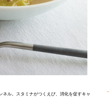
ンネル。スタミナがつくえび、消化を促すキャ