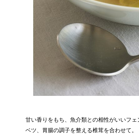
甘い香りをもち、魚介類との相性がいいフェ
ベツ、胃腸の調子を整える椎茸を合わせて。