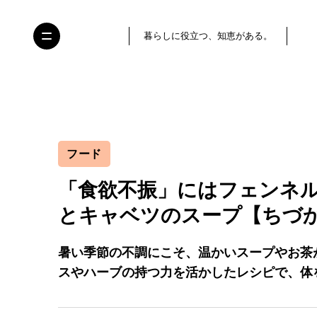
暮らしに役立つ、知恵がある。
フード
「食欲不振」にはフェンネ
とキャベツのスープ【ちづ
暑い季節の不調にこそ、温かいスープやお茶
スやハーブの持つ力を活かしたレシピで、体