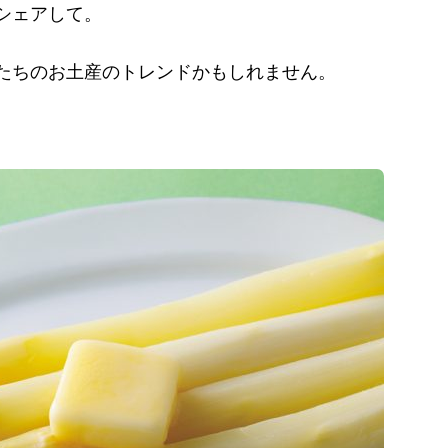
シェアして。
たちのお土産のトレンドかもしれません。