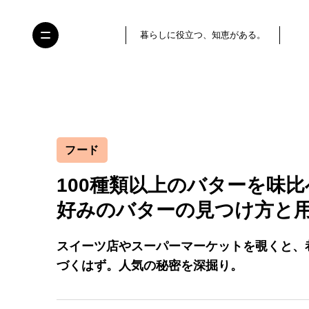
暮らしに役立つ、知恵がある。
フード
100種類以上のバターを味
好みのバターの見つけ方と
スイーツ店やスーパーマーケットを覗くと、
づくはず。人気の秘密を深掘り。