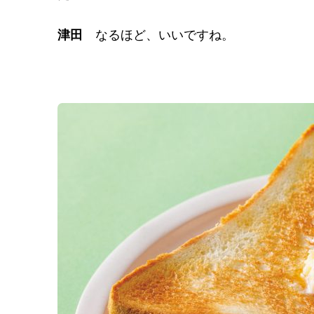
津田
なるほど、いいですね。