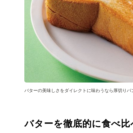
バターの美味しさをダイレクトに味わうなら厚切りパ
バターを徹底的に食べ比