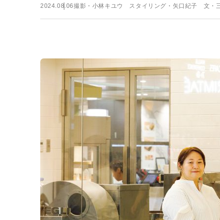
2024.08.06
撮影・小林キユウ スタイリング・矢口紀子 文・