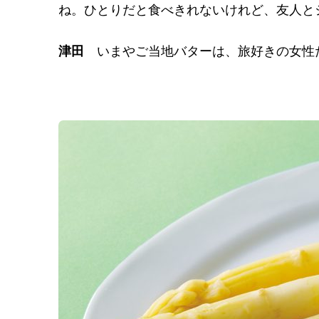
ね。ひとりだと食べきれないけれど、友人と
津田
いまやご当地バターは、旅好きの女性