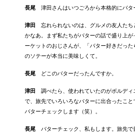
長尾
津田さんはいつごろから本格的にバタ
津田
忘れられないのは、グルメの友人たちと
かなあ。まず私たちがバターの話で盛り上が
ーケットのおじさんが、「バター好きだった
のソテーが本当に美味しくて。
長尾
どこのバターだったんですか。
津田
調べたら、使われていたのがボルディ
で、旅先でいろいろなバターに出合ったこと
バターチェックします（笑）。
長尾
バターチェック、私もします。旅先で