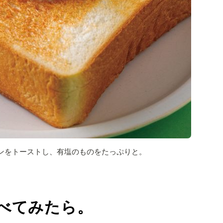
ンをトーストし、有塩のものをたっぷりと。
べてみたら。