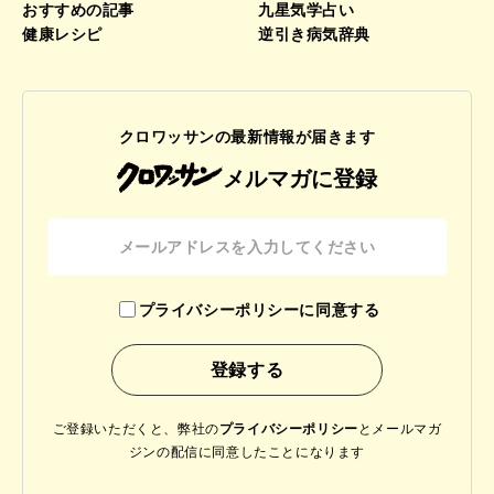
おすすめの記事
九星気学占い
健康レシピ
逆引き病気辞典
クロワッサンの最新情報が届きます
メルマガに登録
プライバシーポリシーに同意する
ご登録いただくと、弊社の
プライバシーポリシー
と
メールマガ
ジンの配信に同意したことになります