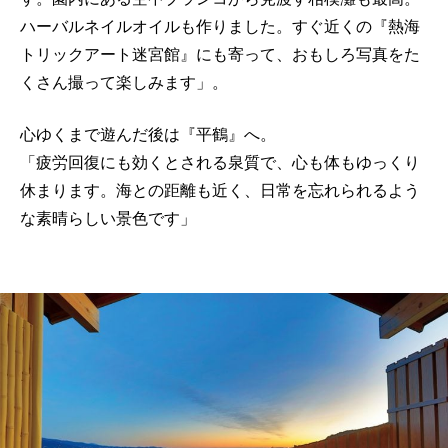
ハーバルネイルオイルも作りました。すぐ近くの『熱海
トリックアート迷宮館』にも寄って、おもしろ写真をた
くさん撮って楽しみます」。
心ゆくまで遊んだ後は『平鶴』へ。
「疲労回復にも効くとされる泉質で、心も体もゆっくり
休まります。海との距離も近く、日常を忘れられるよう
な素晴らしい景色です」