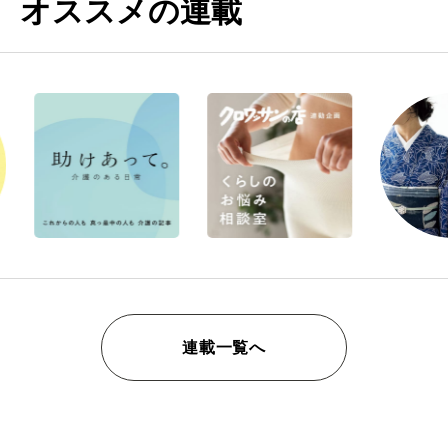
オススメの連載
連載一覧へ