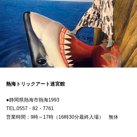
熱海トリックアート迷宮館
●静岡県熱海市熱海1993
TEL.0557・82・7761
営業時間：9時～17時（16時30分最終入場） 無休