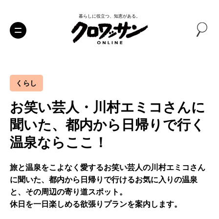
暮らしに役立つ、知恵がある。
くらし
お笑い芸人・川村エミコさんに
聞いた、都内から日帰りで行く
温泉ならここ！
旅と温泉をこよなく愛するお笑い芸人の川村エミコさん
に聞いた、都内から日帰りで行けるお気に入りの温泉
と、その周辺の寄り道スポット。
休日を一日楽しめる欲張りプランを案内します。