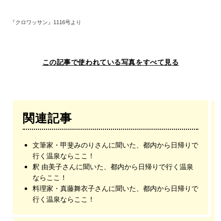
『クロワッサン』1116号より
この記事で使われている写真をすべて見る
関連記事
文筆家・甲斐みのりさんに聞いた、都内から日帰りで
行く温泉ならここ！
釈 由美子さんに聞いた、都内から日帰りで行く温泉
ならここ！
料理家・真藤舞衣子さんに聞いた、都内から日帰りで
行く温泉ならここ！