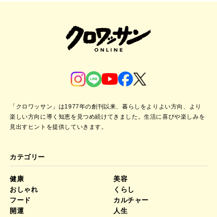
「クロワッサン」は1977年の創刊以来、暮らしをよりよい方向、より
楽しい方向に導く知恵を見つめ続けてきました。
生活に喜びや楽しみを
見出すヒントを提供していきます。
カテゴリー
健康
美容
おしゃれ
くらし
フード
カルチャー
開運
人生