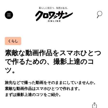
暮らしに役立つ、知恵がある。
くらし
素敵な動画作品をスマホひとつ
で作るための、撮影上達のコ
ツ。
旅先などで撮った動画をそのままにしていませんか。
素敵な動画作品はスマホひとつで作れます。
まずは撮影上達のコツをご紹介。