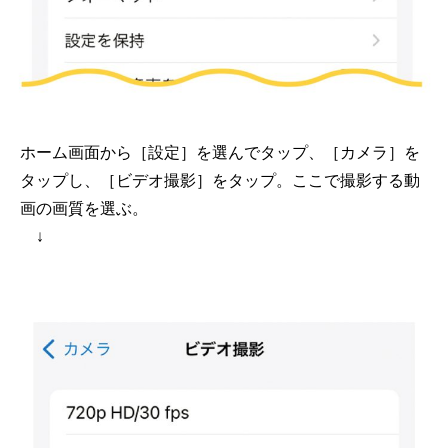
ホーム画面から［設定］を選んでタップ、［カメラ］を
タップし、［ビデオ撮影］をタップ。ここで撮影する動
画の画質を選ぶ。
↓