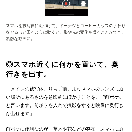
スマホを被写体に近づけて、ドーナツとコーヒーカップのまわり
をぐるっと回るように動くと、影や光の変化を撮ることができ、
素敵な動画に。
◎スマホ近くに何かを置いて、奥
行きを出す。
「メインの被写体よりも手前、よりスマホのレンズに近
い場所にあるものを意図的にぼかすことを、〝前ボケ〟
と言います。前ボケを入れて撮影をすると映像に奥行き
が出せます」
前ボケに便利なのが、草木や花などの存在。スマホに近