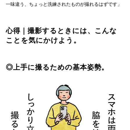
一味違う、ちょっと洗練されたものが撮れるはずです」
心得｜撮影するときには、こんな
ことを気にかけよう。
◎上手に撮るための基本姿勢。