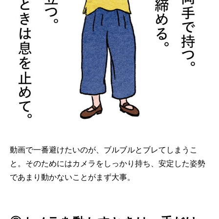
動画で一番避けたいのが、ブルブルとブレてしまうこ
と。そのためにはカメラをしっかり持ち、安定した姿勢
であまり動かないことがまず大事。