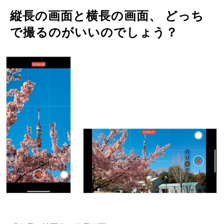
縦長の画面と横長の画面、 どっち
で撮るのがいいのでしょう？