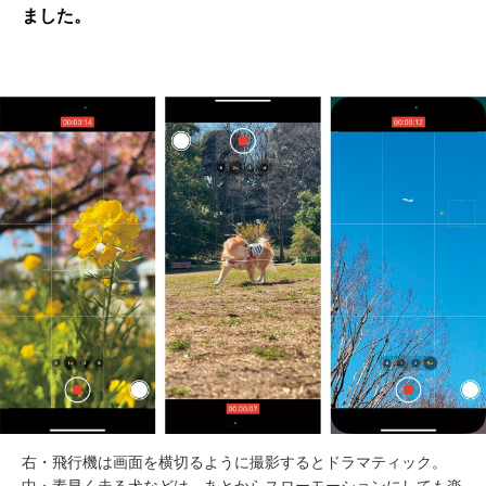
ました。
右・飛行機は画面を横切るように撮影するとドラマティック。