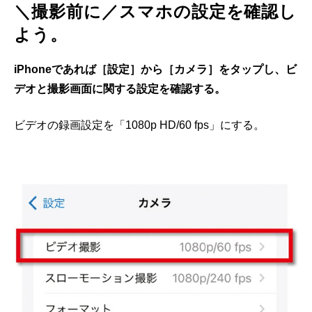
＼撮影前に／スマホの設定を確認し
よう。
iPhoneであれば［設定］から［カメラ］をタップし、ビ
デオと撮影画面に関する設定を確認する。
ビデオの録画設定を「1080p HD/60 fps」にする。