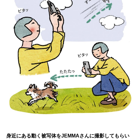
身近にある動く被写体をJEMMAさんに撮影してもらい