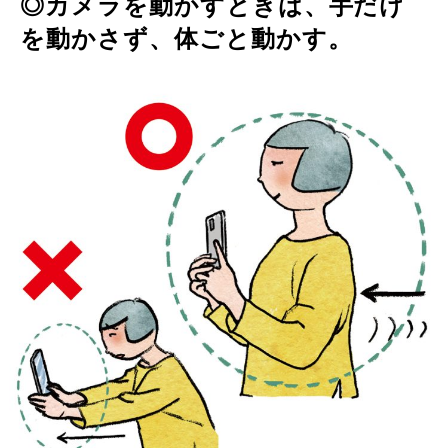
◎カメラを動かすときは、手だけ
を動かさず、体ごと動かす。