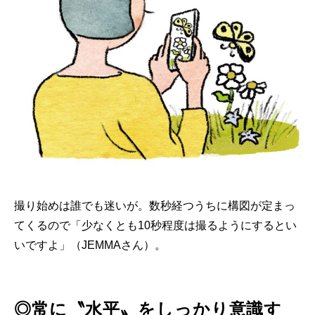
撮り始めは誰でも迷いが。数秒経つうちに構図が定まっ
てくるので「少なくとも10秒程度は撮るようにするとい
いですよ」（JEMMAさん）。
◎常に〝水平〟をしっかり意識す