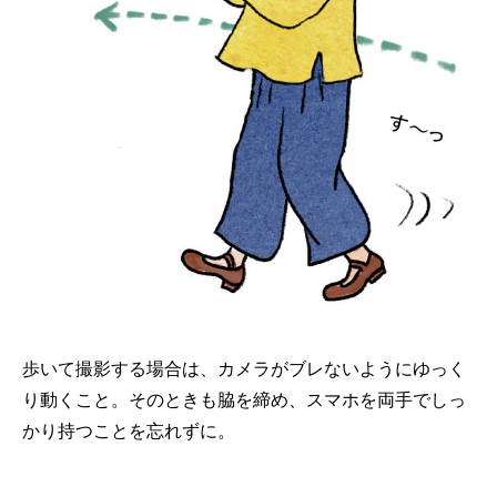
歩いて撮影する場合は、カメラがブレないようにゆっく
り動くこと。そのときも脇を締め、スマホを両手でしっ
かり持つことを忘れずに。