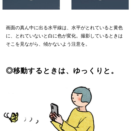
画面の真ん中に出る水平線は、水平がとれていると黄色
に、とれていないと白に色が変化。撮影しているときは
そこを見ながら、傾かないよう注意を。
◎移動するときは、ゆっくりと。