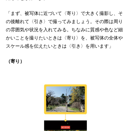
「まず、被写体に近づいて〈寄り〉で大きく撮影し、そ
の後離れて〈引き〉で撮ってみましょう。その際は周り
の雰囲気や状況を入れてみる。ちなみに質感や色など細
かいことを撮りたいときは〈寄り〉を、被写体の全体や
スケール感を伝えたいときは〈引き〉を用います」
（寄り）