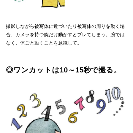
撮影しながら被写体に近づいたり被写体の周りを動く場
合、カメラを持つ腕だけ動かすとブレてしまう。腕では
なく、体ごと動くことを意識して。
◎ワンカットは10～15秒で撮る。