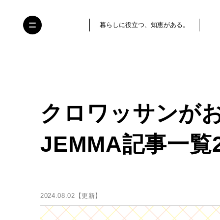
暮らしに役立つ、知恵がある。
クロワッサンが
JEMMA記事一覧
2024.08.02【更新】