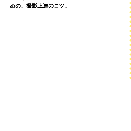
めの、撮影上達のコツ。