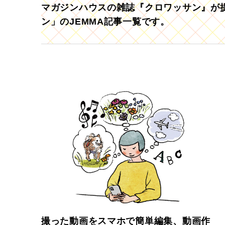
マガジンハウスの雑誌『クロワッサン』が提
ン」のJEMMA記事一覧です。
撮った動画をスマホで簡単編集、動画作