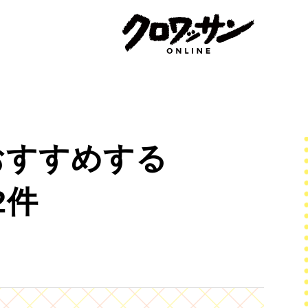
おすすめする
2件