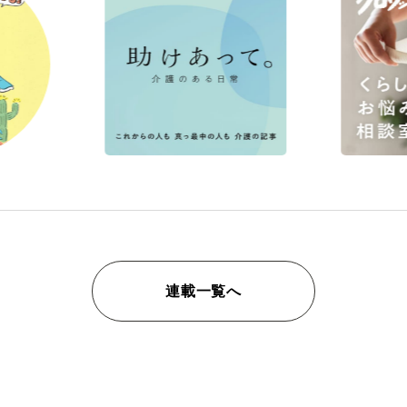
連載一覧へ