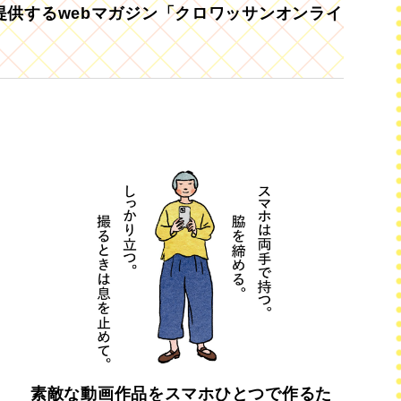
供するwebマガジン「クロワッサンオンライ
素敵な動画作品をスマホひとつで作るた