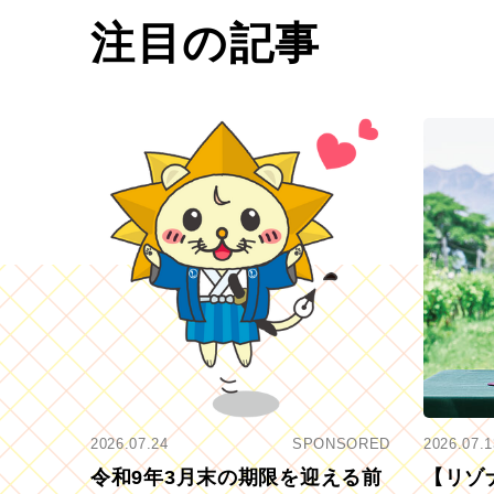
注目の記事
2026.07.24
SPONSORED
2026.07.1
令和9年3月末の期限を迎える前
【リゾ