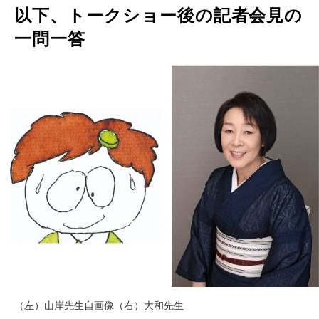
以下、トークショー後の記者会見の
一問一答
（左）山岸先生自画像（右）大和先生