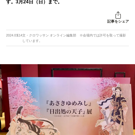
す。3月24日（日）まで。
記事をシェア
2024.03.14
文・クロワッサン オンライン編集部 ※会場内では許可を取って撮影
しています。