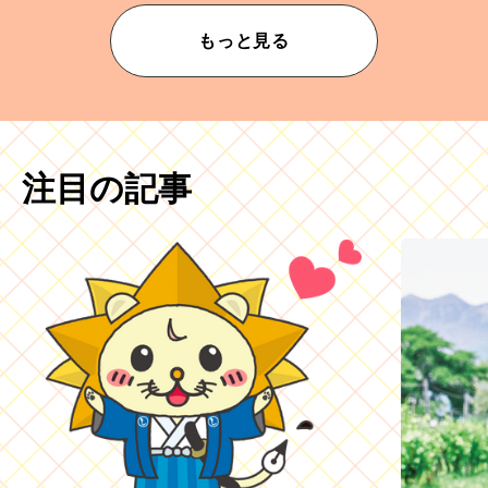
もっと見る
注目の記事