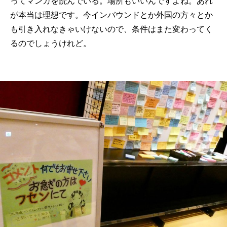
ってマンガを読んでいる。場所もいいんですよね。あれ
が本当は理想です。今インバウンドとか外国の方々とか
も引き入れなきゃいけないので、条件はまた変わってく
るのでしょうけれど。