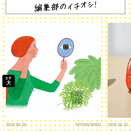
文字
大
2026.06.26
SPONSORED
2026.06.25