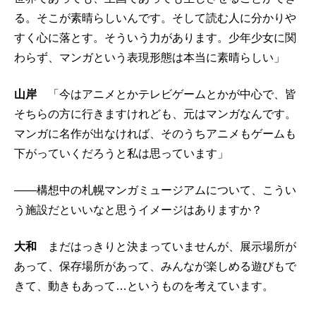
る。そこが素晴らしいんです。そして読む人に分かりや
すく心に落とす。そういう力があります。少年少女に関
わらず、マンガという表現形態は本当に素晴らしい」
山岸
「今はアニメとかテレビゲームとかが中心で、皆
そちらの方に行きますけれども、元はマンガなんです。
マンガに名作が出なければ、そのうちアニメもゲームも
下がっていくだろうと私は思っています」
――構想中の札幌マンガミュージアムについて、こうい
う施設だといいなと思うイメージはありますか？
大和
まだはっきりと決まっていませんが、展示場所が
あって、保存場所があって、みんなが楽しめる遊びもで
きて、動きもあって…というものを考えています。