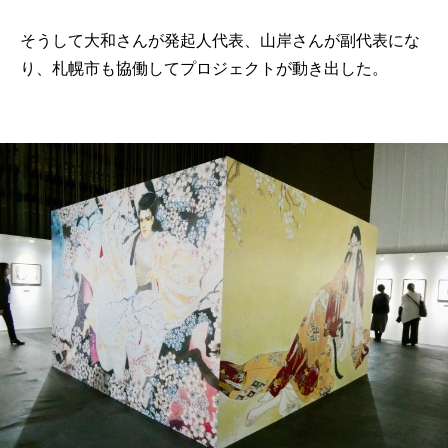
そうして大和さんが発起人代表、山岸さんが副代表にな
り、札幌市も協働してプロジェクトが動き出した。