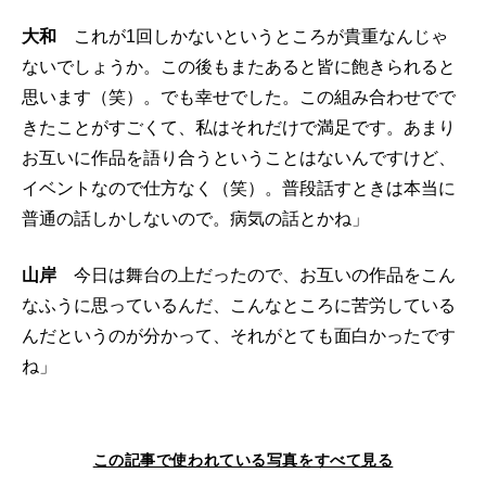
大和
これが1回しかないというところが貴重なんじゃ
ないでしょうか。この後もまたあると皆に飽きられると
思います（笑）。でも幸せでした。この組み合わせでで
きたことがすごくて、私はそれだけで満足です。あまり
お互いに作品を語り合うということはないんですけど、
イベントなので仕方なく（笑）。普段話すときは本当に
普通の話しかしないので。病気の話とかね」
山岸
今日は舞台の上だったので、お互いの作品をこん
なふうに思っているんだ、こんなところに苦労している
んだというのが分かって、それがとても面白かったです
ね」
この記事で使われている写真をすべて見る