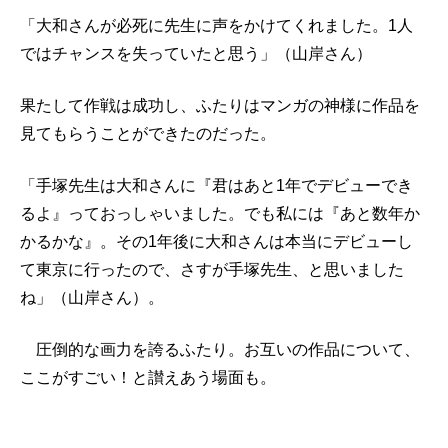
「大和さんが必死に先生に声をかけてくれました。1人
ではチャンスを失っていたと思う」（山岸さん）
果たして作戦は成功し、ふたりはマンガの神様に作品を
見てもらうことができたのだった。
「手塚先生は大和さんに『君はあと1年でデビューでき
るよ』っておっしゃいました。でも私には『あと数年か
かるかな』。その1年後に大和さんは本当にデビューし
て東京に行ったので、さすが手塚先生、と思いました
ね」（山岸さん）。
圧倒的な画力を誇るふたり。お互いの作品について、
ここがすごい！と讃えあう場面も。