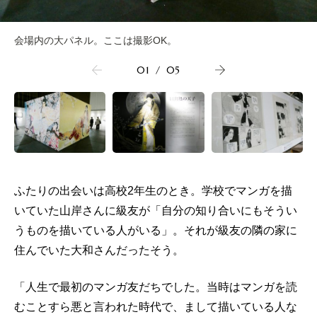
会場内の大パネル。ここは撮影OK。
01
/
05
ふたりの出会いは高校2年生のとき。学校でマンガを描
いていた山岸さんに級友が「自分の知り合いにもそうい
うものを描いている人がいる」。それが級友の隣の家に
住んでいた大和さんだったそう。
「人生で最初のマンガ友だちでした。当時はマンガを読
むことすら悪と言われた時代で、まして描いている人な