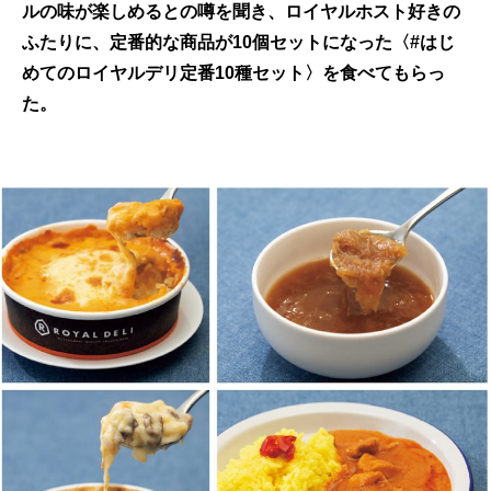
ルの味が楽しめるとの噂を聞き、ロイヤルホスト好きの
ふたりに、定番的な商品が10個セットになった〈#はじ
めてのロイヤルデリ定番10種セット〉を食べてもらっ
た。