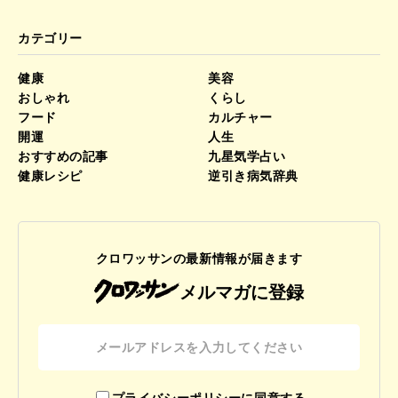
カテゴリー
健康
美容
おしゃれ
くらし
フード
カルチャー
開運
人生
おすすめの記事
九星気学占い
健康レシピ
逆引き病気辞典
クロワッサンの最新情報が届きます
メルマガに登録
プライバシーポリシーに同意する