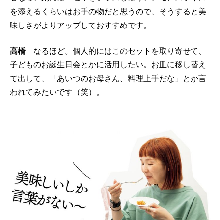
を添えるくらいはお手の物だと思うので、そうすると美
味しさがよりアップしておすすめです。
高橋
なるほど。個人的にはこのセットを取り寄せて、
子どものお誕生日会とかに活用したい。お皿に移し替え
て出して、「あいつのお母さん、料理上手だな」とか言
われてみたいです（笑）。