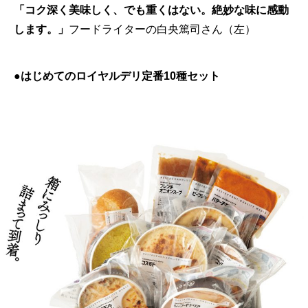
「コク深く美味しく、でも重くはない。絶妙な味に感動
します。」
フードライターの白央篤司さん（左）
●はじめてのロイヤルデリ定番10種セット