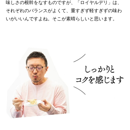
味しさの根幹をなすものですが、「ロイヤルデリ」は、
それぞれのバランスがよくて、重すぎず軽すぎずの味わ
いがいいんですよね。そこが素晴らしいと思います。