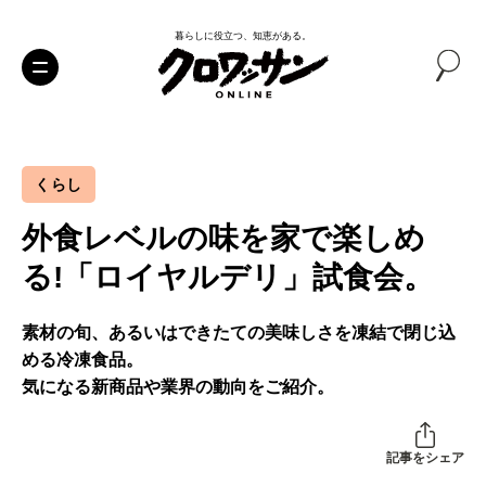
暮らしに役立つ、知恵がある。
くらし
外食レベルの味を家で楽しめ
る!「ロイヤルデリ」試食会。
素材の旬、あるいはできたての美味しさを凍結で閉じ込
める冷凍食品。
気になる新商品や業界の動向をご紹介。
記事をシェア