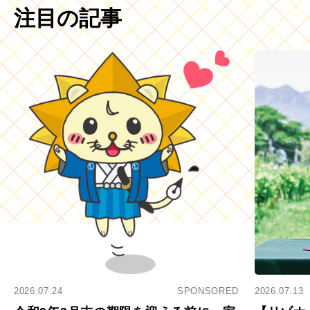
注目の記事
2026.07.24
SPONSORED
2026.07.13