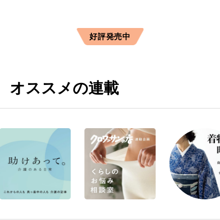
好評発売中
オススメの連載