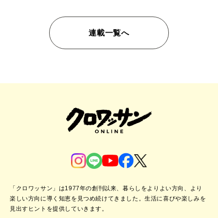
連載一覧へ
「クロワッサン」は1977年の創刊以来、暮らしをよりよい方向、より
楽しい方向に導く知恵を見つめ続けてきました。
生活に喜びや楽しみを
見出すヒントを提供していきます。