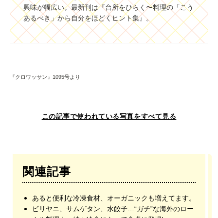
興味が幅広い。最新刊は『台所をひらく〜料理の「こう
あるべき」から自分をほどくヒント集』。
『クロワッサン』1095号より
この記事で使われている写真をすべて見る
関連記事
あると便利な冷凍食材、オーガニックも増えてます。
ビリヤニ、サムゲタン、水餃子…“ガチ”な海外のロー