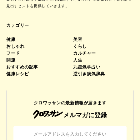
見出すヒントを提供していきます。
カテゴリー
健康
美容
おしゃれ
くらし
フード
カルチャー
開運
人生
おすすめの記事
九星気学占い
健康レシピ
逆引き病気辞典
クロワッサンの最新情報が届きます
メルマガに登録