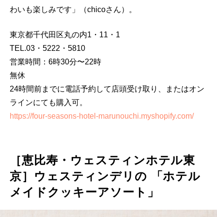
わいも楽しみです」（chicoさん）。
東京都千代田区丸の内1・11・1
TEL.03・5222・5810
営業時間：6時30分〜22時
無休
24時間前までに電話予約して店頭受け取り、またはオン
ラインにても購入可。
https://four-seasons-hotel-marunouchi.myshopify.com/
［恵比寿・ウェスティンホテル東
京］ウェスティンデリの 「ホテル
メイドクッキーアソート」