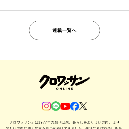
連載一覧へ
「クロワッサン」は1977年の創刊以来、暮らしをよりよい方向、より
楽しい方向に導く知恵を見つめ続けてきました。
生活に喜びや楽しみを