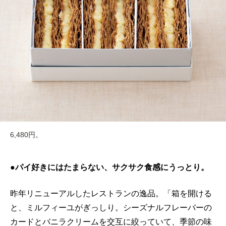
6,480円。
●パイ好きにはたまらない、サクサク食感にうっとり。
昨年リニューアルしたレストランの逸品。「箱を開ける
と、ミルフィーユがぎっしり。シーズナルフレーバーの
カードとバニラクリームを交互に絞っていて、季節の味