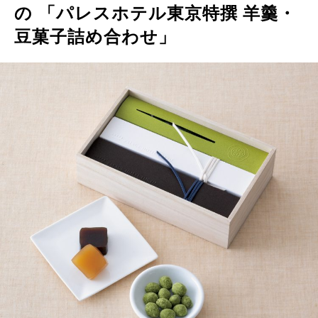
の 「パレスホテル東京特撰 羊羹・
豆菓子詰め合わせ」