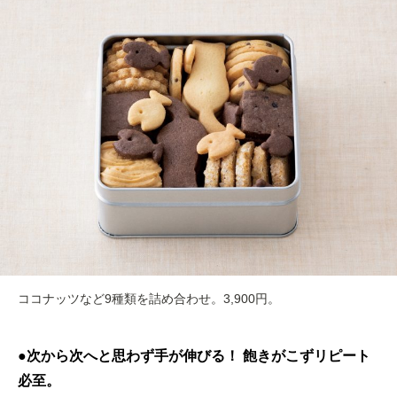
ココナッツなど9種類を詰め合わせ。3,900円。
●次から次へと思わず手が伸びる！ 飽きがこずリピート
必至。