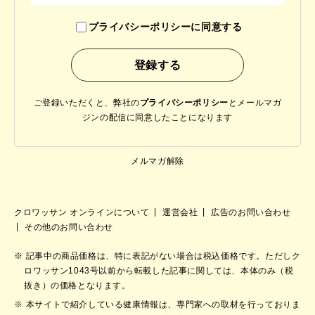
プライバシーポリシーに同意する
ご登録いただくと、弊社の
プライバシーポリシー
と
メールマガ
ジンの配信に同意したことになります
メルマガ解除
クロワッサン オンラインについて
運営会社
広告のお問い合わせ
その他のお問い合わせ
記事中の商品価格は、特に表記がない場合は税込価格です。ただしク
ロワッサン1043号以前から転載した記事に関しては、本体のみ（税
抜き）の価格となります。
本サイトで紹介している健康情報は、専門家への取材を行っておりま