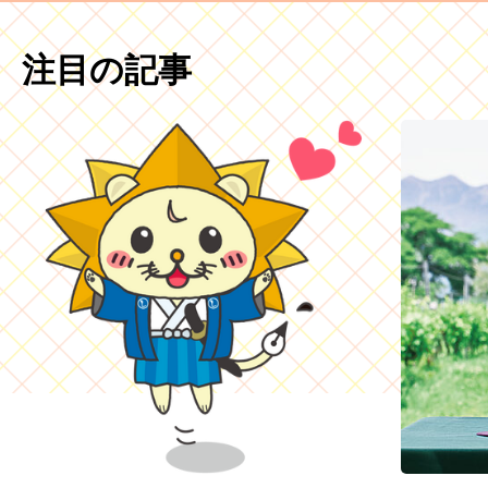
注目の記事