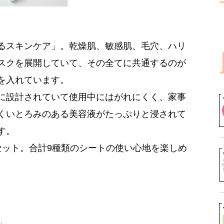
るスキンケア」。乾燥肌、敏感肌、毛穴、ハリ
スクを展開していて、その全てに共通するのが
を入れています。
に設計されていて使用中にはがれにくく、家事
くいとろみのある美容液がたっぷりと浸されて
す。
セット。合計9種類のシートの使い心地を楽しめ