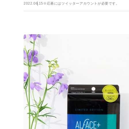
2022.06.15
※応募にはツイッターアカウントが必要です。