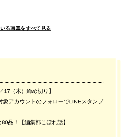
ている写真をすべて見る
／17（木）締め切り】
対象アカウントのフォローでLINEスタンプ
80品！【編集部こぼれ話】