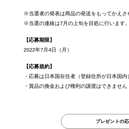
※
当選者の発表は商品の発送をもってかえさ
※当選の連絡は7月の上旬を目処に行います
【応募期限】
2022年7月4日（月）
【応募規約】
・応募は日本国在住者（登録住所が日本国内
・賞品の換金および権利の譲渡はできません
プレゼントの