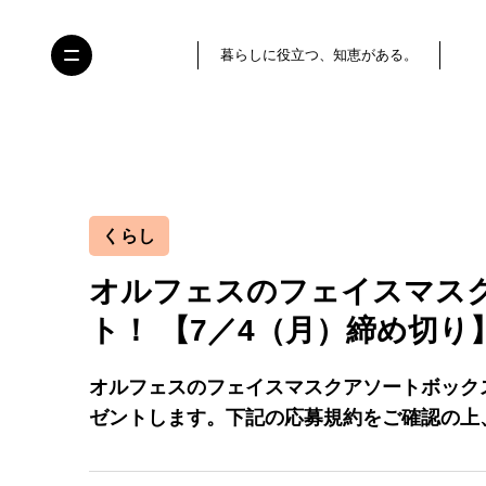
暮らしに役立つ、知恵がある。
くらし
オルフェスのフェイスマスク
ト！ 【7／4（月）締め切り
オルフェスのフェイスマスクアソートボックス
ゼントします。下記の応募規約をご確認の上