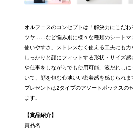
オルフェスのコンセプトは「解決力にこだわ
ツヤ……など悩み別に様々な種類のシートマ
使いやすさ。ストレスなく使える工夫にも力
しっかりと顔にフィットする形状・サイズ感
や仕事をしながらでも使用可能。液だれしに
いて、顔を包む心地いい密着感を感じられま
プレゼントは2タイプのアソートボックスの
ます。
【賞品紹介】
賞品名：