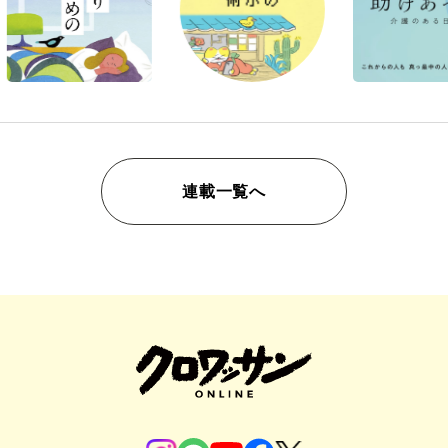
連載一覧へ