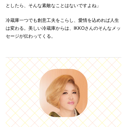
としたら、そんな素敵なことはないですよね」
冷蔵庫一つでも創意工夫をこらし、愛情を込めれば人生
は変わる。美しい冷蔵庫からは、
IKKO
さんのそんなメッ
セージが伝わってくる。