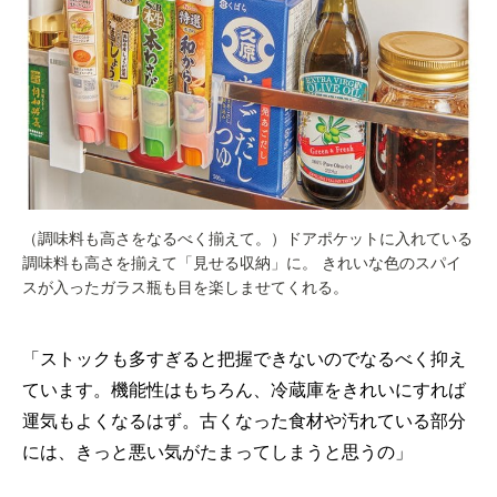
（調味料も高さをなるべく揃えて。）ドアポケットに入れている
調味料も高さを揃えて「見せる収納」に。 きれいな色のスパイ
スが入ったガラス瓶も目を楽しませてくれる。
「ストックも多すぎると把握できないのでなるべく抑え
ています。機能性はもちろん、冷蔵庫をきれいにすれば
運気もよくなるはず。古くなった食材や汚れている部分
には、きっと悪い気がたまってしまうと思うの」