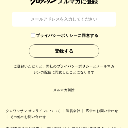
メルマガに登録
プライバシーポリシーに同意する
ご登録いただくと、弊社の
プライバシーポリシー
と
メールマガ
ジンの配信に同意したことになります
メルマガ解除
クロワッサン オンラインについて
運営会社
広告のお問い合わせ
その他のお問い合わせ