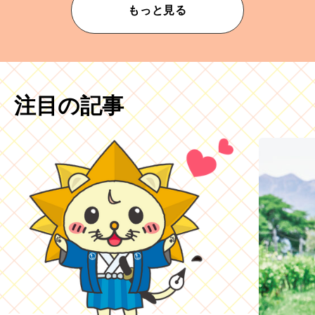
もっと見る
注目の記事