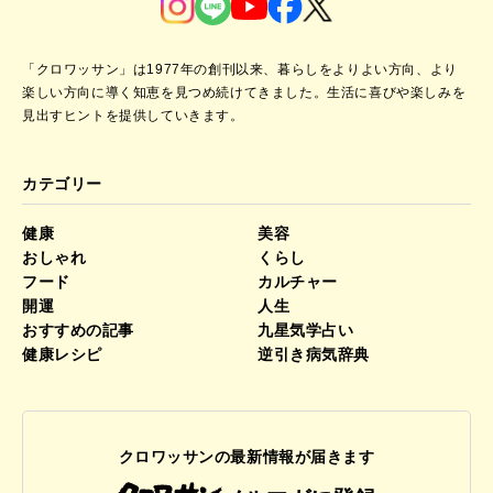
「クロワッサン」は1977年の創刊以来、暮らしをよりよい方向、より
楽しい方向に導く知恵を見つめ続けてきました。
生活に喜びや楽しみを
見出すヒントを提供していきます。
カテゴリー
健康
美容
おしゃれ
くらし
フード
カルチャー
開運
人生
おすすめの記事
九星気学占い
健康レシピ
逆引き病気辞典
クロワッサンの最新情報が届きます