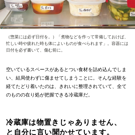
（惣菜には必ず日付を。）「煮物などを作って常備しておけば、
忙しい時や疲れた時も体によいものが食べられます」。容器には
日付を必ず書いて、傷む前に。
空いているスペースがあるとつい食材を詰め込んでしま
い、結局使わずに傷ませてしまうことに。そんな経験を
経てたどり着いたのは、きれいに整理されていて、全て
のものの在り処が把握できる冷蔵庫だ。
冷蔵庫は物置きじゃありません、
と自分に言い聞かせています。