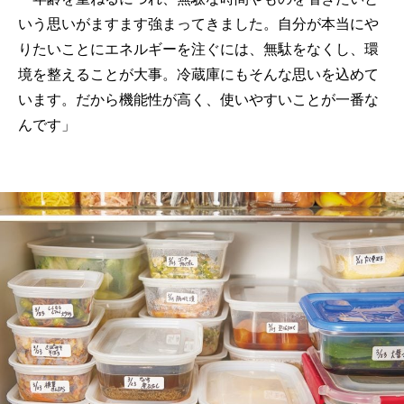
いう思いがますます強まってきました。自分が本当にや
りたいことにエネルギーを注ぐには、無駄をなくし、環
境を整えることが大事。冷蔵庫にもそんな思いを込めて
います。だから機能性が高く、使いやすいことが一番な
んです」