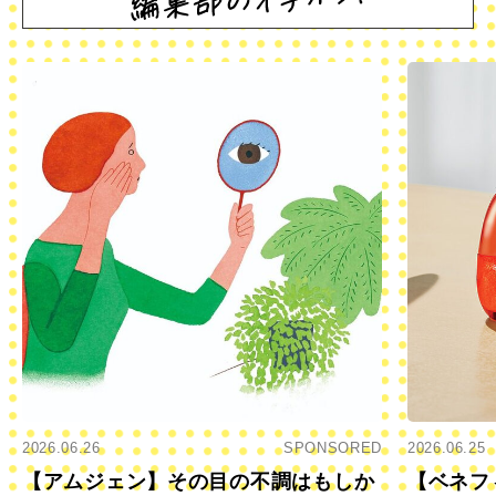
2026.06.26
SPONSORED
2026.06.25
【アムジェン】その目の不調はもしか
【ベネフ