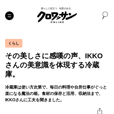
暮らしに役立つ、知恵がある。
くらし
その美しさに感嘆の声、IKKO
さんの美意識を体現する冷蔵
庫。
冷蔵庫は使い方次第で、毎日の料理や台所仕事がぐっと
楽になる魔法の箱。食材の保存と活用、収納法まで、
IKKOさんに工夫を聞きました。