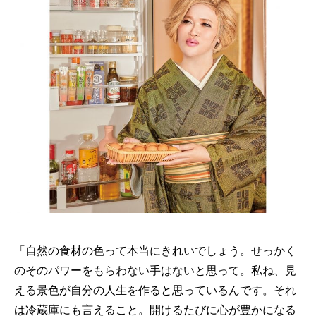
「自然の食材の色って本当にきれいでしょう。せっかく
のそのパワーをもらわない手はないと思って。私ね、見
える景色が自分の人生を作ると思っているんです。それ
は冷蔵庫にも言えること。開けるたびに心が豊かになる