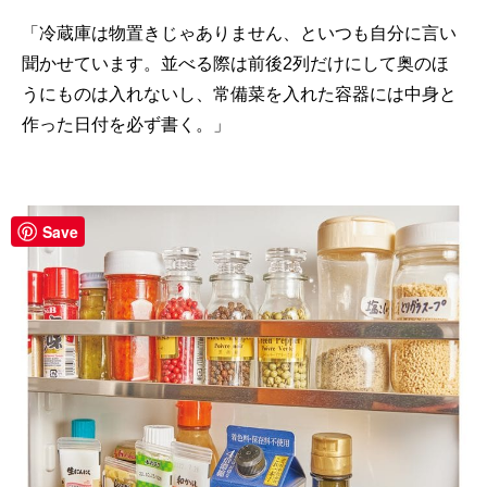
「冷蔵庫は物置きじゃありません、といつも自分に言い
聞かせています。並べる際は前後2列だけにして奥のほ
うにものは入れないし、常備菜を入れた容器には中身と
作った日付を必ず書く。」
Save