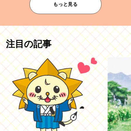
もっと見る
注目の記事