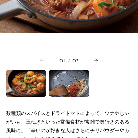
01
/
02
数種類のスパイスとドライトマトによって、ツナやじゃ
がいも、玉ねぎといった常備食材が複雑で奥行きのある
風味に。「辛いのが好きな人はさらにチリパウダーやカ