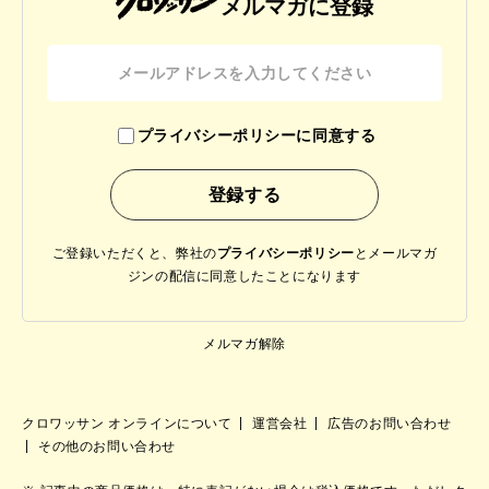
メルマガに登録
プライバシーポリシーに同意する
ご登録いただくと、弊社の
プライバシーポリシー
と
メールマガ
ジンの配信に同意したことになります
メルマガ解除
クロワッサン オンラインについて
運営会社
広告のお問い合わせ
その他のお問い合わせ