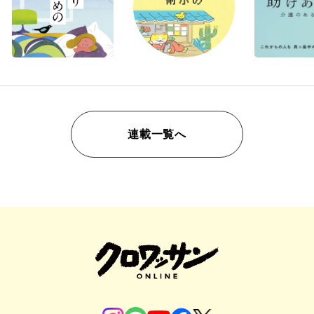
連載一覧へ