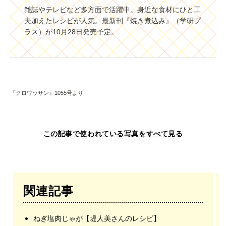
雑誌やテレビなど多方面で活躍中。身近な食材にひと工
夫加えたレシピが人気。最新刊『焼き煮込み』（学研プ
ラス）が10月28日発売予定。
『クロワッサン』1055号より
この記事で使われている写真をすべて見る
関連記事
ねぎ塩肉じゃが【堤人美さんのレシピ】