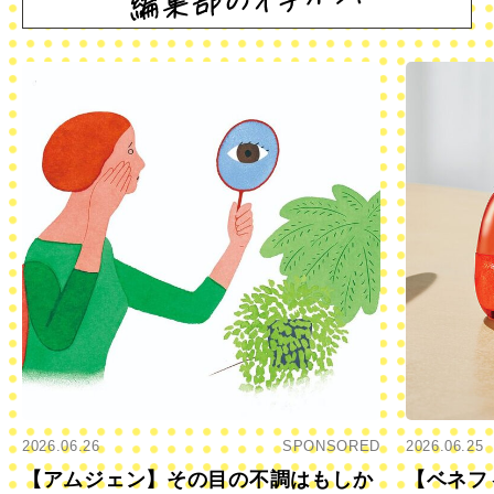
2026.06.26
SPONSORED
2026.06.25
【アムジェン】その目の不調はもしか
【ベネフ