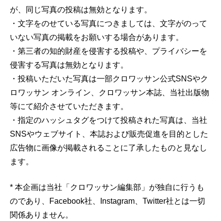
が、同じ写真の投稿は無効となります。
・文字をのせている写真につきましては、文字がのって
いない写真の掲載をお願いする場合があります。
・第三者の知的財産を侵害する投稿や、プライバシーを
侵害する写真は無効となります。
・投稿いただいた写真は一部クロワッサン公式SNSやク
ロワッサン オンライン、クロワッサン本誌、当社出版物
等にて紹介させていただきます。
・指定のハッシュタグをつけて投稿された写真は、当社
SNSやウェブサイト、本誌および販売促進を目的とした
広告物に画像が掲載されることに了承したものと見なし
ます。
* 本企画は当社「クロワッサン編集部」が独自に行うも
のであり、Facebook社、Instagram、Twitter社とは一切
関係ありません。