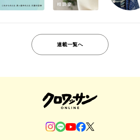
連載一覧へ