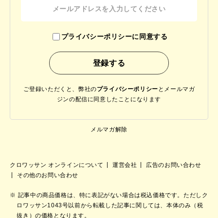
プライバシーポリシーに同意する
ご登録いただくと、弊社の
プライバシーポリシー
と
メールマガ
ジンの配信に同意したことになります
メルマガ解除
クロワッサン オンラインについて
運営会社
広告のお問い合わせ
その他のお問い合わせ
記事中の商品価格は、特に表記がない場合は税込価格です。ただしク
ロワッサン1043号以前から転載した記事に関しては、本体のみ（税
抜き）の価格となります。