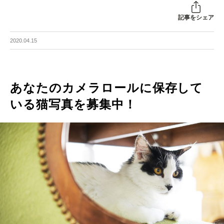
記事をシェア
2020.04.15
あなたのカメラロールに保存して
いる猫写真を募集中！