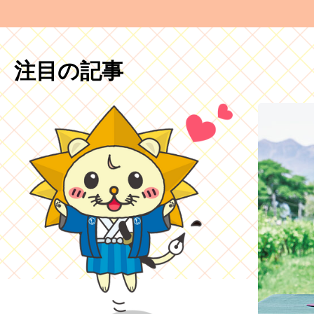
注目の記事