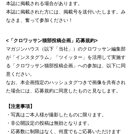
本誌に掲載される場合があります。
本誌に掲載された方には、掲載号を送付いたします。み
なさま、奮って参加ください！
<「クロワッサン猫部投稿企画」応募規約>
マガジンハウス（以下「当社」）のクロワッサン編集部
が「インスタグラム」「ツイッター」を活用して実施す
る「クロワッサン猫部投稿企画」への参加は、以下に同
意ください。
なお、本企画指定のハッシュタグつきで画像を共有され
た場合には、応募規約に同意したものと見なします。
【注意事項】
・写真はご本人様が撮影したものに限ります。
・非公開設定の投稿は無効となります。
・応募数に制限はなく、何度でもご応募いただけます