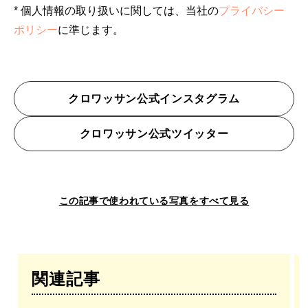
* 個人情報の取り扱いに関しては、当社の
プライバシー
ポリシー
に準じます。
クロワッサン公式インスタグラム
クロワッサン公式ツイッター
この記事で使われている写真をすべて見る
関連記事