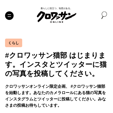
暮らしに役立つ、知恵がある。
くらし
#クロワッサン猫部 はじまりま
す。インスタとツイッターに猫
の写真を投稿してください。
クロワッサンオンライン限定企画、 #クロワッサン猫部
を始動します。あなたのカメラロールにある猫の写真を
インスタグラムとツイッターに投稿してください。みな
さまの投稿お待ちしています。