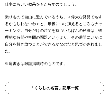
仕事にもいい効果をもたらすのでしょう。
乗りもので自由に遊んでいるうち、＜偉大な発見でもす
るかもしれないわ＞と、最後につけ加えるところもチャ
ーミング。自分だけの時間を持ついちばんの秘訣は、物
理的な時間や空間の問題というより、その瞬間にいかに
自分を解き放つことができるかなのだと気づかされまし
た。
※肩書きは雑誌掲載時のものです。
「くらしの名言」記事一覧