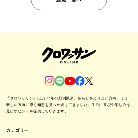
「クロワッサン」は1977年の創刊以来、暮らしをよりよい方向、より
楽しい方向に導く知恵を見つめ続けてきました。
生活に喜びや楽しみを
見出すヒントを提供していきます。
カテゴリー