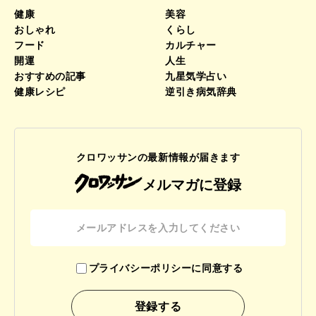
健康
美容
おしゃれ
くらし
フード
カルチャー
開運
人生
おすすめの記事
九星気学占い
健康レシピ
逆引き病気辞典
クロワッサンの最新情報が届きます
メルマガに登録
プライバシーポリシーに同意する