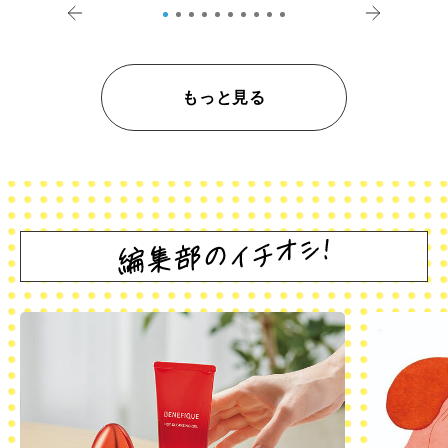
もっと見る