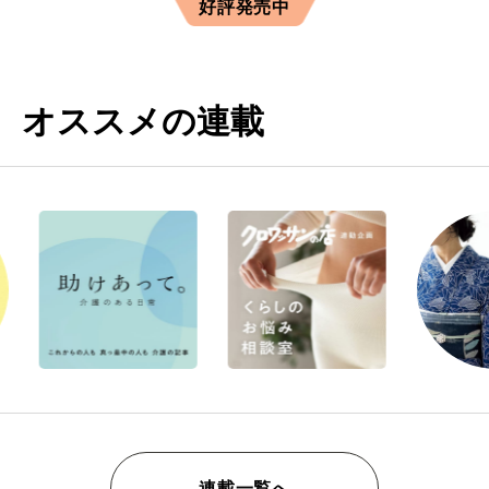
好評発売中
オススメの連載
連載一覧へ